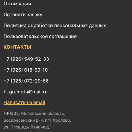
О компании
Оставить заявку
Политика обработки персональных данных
Пользовательское соглашение
КОНТАКТЫ
+7 (926) 549-52-33
+7 (925) 618-59-10
+7 (925) 072-29-66
fil.gramota@mail.ru
Написать на email
140235, Московская область,
Воскресенский р-н, пгт Хорлово,
ул. Площадь Ленина д.1