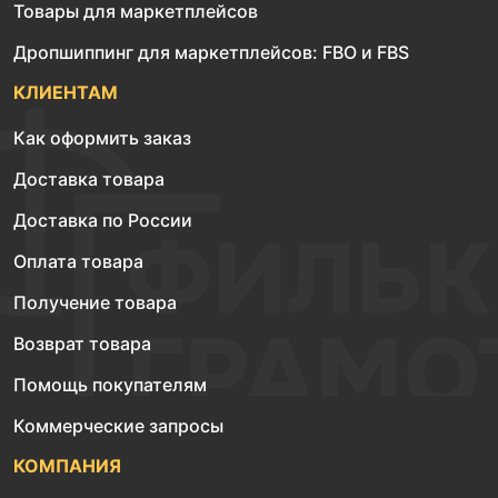
Товары для маркетплейсов
Дропшиппинг для маркетплейсов: FBO и FBS
КЛИЕНТАМ
Как оформить заказ
Доставка товара
Доставка по России
Оплата товара
Получение товара
Возврат товара
Помощь покупателям
Коммерческие запросы
КОМПАНИЯ