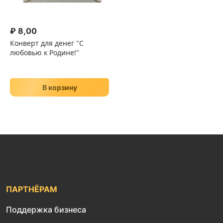
₽
8,00
Конверт для денег "С
любовью к Родине!"
В корзину
ПАРТНЁРАМ
Поддержка бизнеса