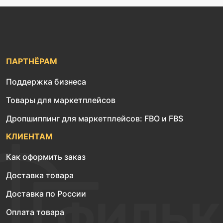
ПАРТНЁРАМ
Поддержка бизнеса
Товары для маркетплейсов
Дропшиппинг для маркетплейсов: FBO и FBS
КЛИЕНТАМ
Как оформить заказ
Доставка товара
Доставка по России
Оплата товара