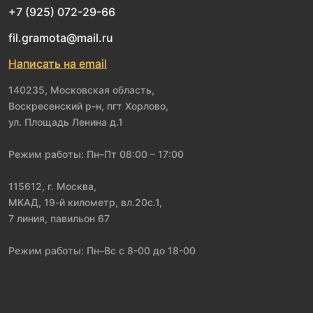
+7 (925) 072-29-66
fil.gramota@mail.ru
Написать на email
140235, Московская область,
Воскресенский р-н, пгт Хорлово,
ул. Площадь Ленина д.1
Режим работы: Пн–Пт 08:00 – 17:00
115612, г. Москва,
МКАД, 19-й километр, вл.20с.1,
7 линия, павильон 67
Режим работы: Пн–Вс с 8-00 до 18-00