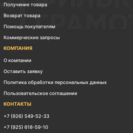
Получение товара
Возврат товара
Помощь покупателям
Коммерческие запросы
КОМПАНИЯ
О компании
Оставить заявку
Политика обработки персональных данных
Пользовательское соглашение
КОНТАКТЫ
+7 (926) 549-52-33
+7 (925) 618-59-10