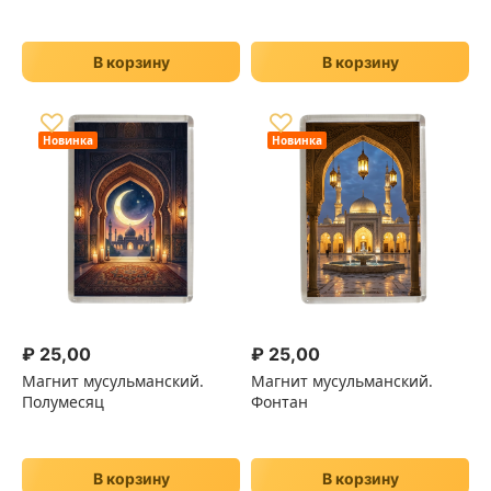
В корзину
В корзину
♡
♡
Новинка
Новинка
₽
25,00
₽
25,00
Магнит мусульманский.
Магнит мусульманский.
Полумесяц
Фонтан
В корзину
В корзину