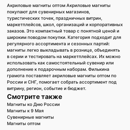
Акриловые магниты оптом Акриловые магниты
покупают для сувенирных магазинов,
туристических точек, праздничных витрин,
маркетплейсов, школ, организаций и корпоративных
заказов. Это компактный товар с понятной ценой и
широким поводом покупки. Категория подходит для
регулярного ассортимента и сезонных партий:
магниты легко выкладывать в рознице, объединять
в серии и тестировать на маркетплейсах. Их можно
использовать как самостоятельный сувенир или
дополнение к подарочным наборам. Филькина
грамота поставляет акриловые магниты оптом по
России и СНГ, помогает собрать ассортимент под
витрину, регион, событие и бюджет.
Смотрите также
Магниты ко Дню России
Магниты к 9 Мая
Сувенирные магниты
Магниты оптом