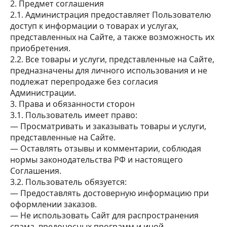
2. Предмет соглашения
2.1. Администрация предоставляет Пользователю
доступ к информации о товарах и услугах,
представленных на Сайте, а также возможность их
приобретения.
2.2. Все товары и услуги, представленные на Сайте,
предназначены для личного использования и не
подлежат перепродаже без согласия
Администрации.
3. Права и обязанности сторон
3.1. Пользователь имеет право:
— Просматривать и заказывать товары и услуги,
представленные на Сайте.
— Оставлять отзывы и комментарии, соблюдая
нормы законодательства РФ и настоящего
Соглашения.
3.2. Пользователь обязуется:
— Предоставлять достоверную информацию при
оформлении заказов.
— Не использовать Сайт для распространения
спама, вредоносных программ и иной