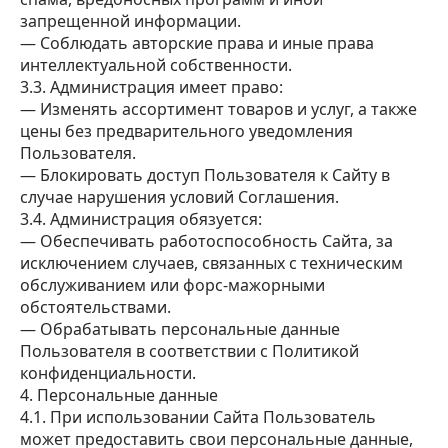
запрещенной информации.
— Соблюдать авторские права и иные права
интеллектуальной собственности.
3.3. Администрация имеет право:
— Изменять ассортимент товаров и услуг, а также
цены без предварительного уведомления
Пользователя.
— Блокировать доступ Пользователя к Сайту в
случае нарушения условий Соглашения.
3.4. Администрация обязуется:
— Обеспечивать работоспособность Сайта, за
исключением случаев, связанных с техническим
обслуживанием или форс-мажорными
обстоятельствами.
— Обрабатывать персональные данные
Пользователя в соответствии с Политикой
конфиденциальности.
4. Персональные данные
4.1. При использовании Сайта Пользователь
может предоставить свои персональные данные,