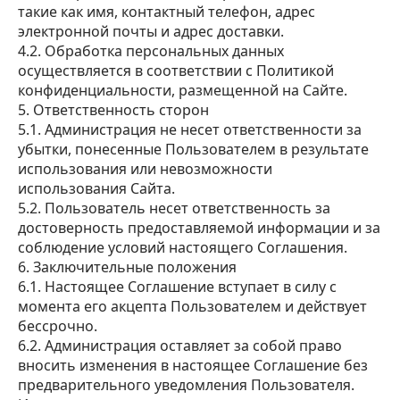
такие как имя, контактный телефон, адрес
электронной почты и адрес доставки.
4.2. Обработка персональных данных
осуществляется в соответствии с Политикой
конфиденциальности, размещенной на Сайте.
5. Ответственность сторон
5.1. Администрация не несет ответственности за
убытки, понесенные Пользователем в результате
использования или невозможности
использования Сайта.
5.2. Пользователь несет ответственность за
достоверность предоставляемой информации и за
соблюдение условий настоящего Соглашения.
6. Заключительные положения
6.1. Настоящее Соглашение вступает в силу с
момента его акцепта Пользователем и действует
бессрочно.
6.2. Администрация оставляет за собой право
вносить изменения в настоящее Соглашение без
предварительного уведомления Пользователя.