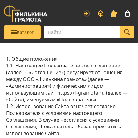
Каталог
1. Общие положения
1.1. Настоящее Пользовательское соглашение
(далее — «Соглашение») регулирует отношения
между ООО «Филькина грамота» (далее —
«Администрация») и физическим лицом,
использующим сайт https://f-gramota.ru (далее —
«Сайт»), именуемым «Пользователь».
1.2. Использование Сайта означает согласие
Пользователя с условиями настоящего
Соглашения. В случае несогласия с условиями
Соглашения, Пользователь обязан прекратить
использование Сайта.