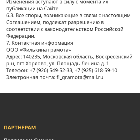
Изменения вступают в силу с момента их
публикации на Сайте.
6.3. Все споры, возникающие в связи с настоящим
Соглашением, подлежат разрешению в
соответствии с законодательством Российской
Федерации.
7. Контактная информация
ООО «Филькина грамота»
Адрес: 140235, Московская область, Воскресенский
р-н, пгт Хорлово, ул. Площадь Ленина д. 1
Телефон: +7 (926) 549-52-33, +7 (925) 618-59-10
Электронная почта: fl_gramota@mail.ru
ПАРТНЁРАМ