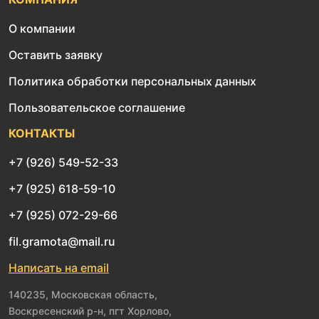
О компании
Оставить заявку
Политика обработки персональных данных
Пользовательское соглашение
КОНТАКТЫ
+7 (926) 549-52-33
+7 (925) 618-59-10
+7 (925) 072-29-66
fil.gramota@mail.ru
Написать на email
140235, Московская область,
Воскресенский р-н, пгт Хорлово,