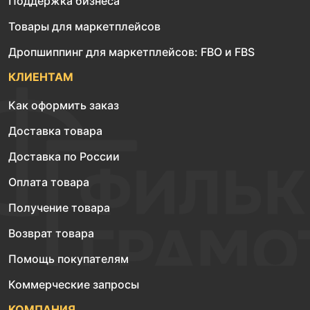
Поддержка бизнеса
Товары для маркетплейсов
Дропшиппинг для маркетплейсов: FBO и FBS
КЛИЕНТАМ
Как оформить заказ
Доставка товара
Доставка по России
Оплата товара
Получение товара
Возврат товара
Помощь покупателям
Коммерческие запросы
КОМПАНИЯ