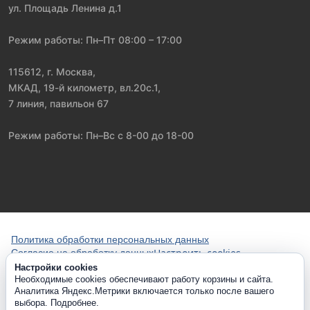
ул. Площадь Ленина д.1
Режим работы: Пн–Пт 08:00 – 17:00
115612, г. Москва,
МКАД, 19-й километр, вл.20с.1,
7 линия, павильон 67
Режим работы: Пн–Вс с 8-00 до 18-00
Политика обработки персональных данных
Настроить cookies
Согласие на обработку данных
Настройки cookies
Необходимые cookies обеспечивают работу корзины и сайта.
Аналитика Яндекс.Метрики включается только после вашего
выбора.
Подробнее
.