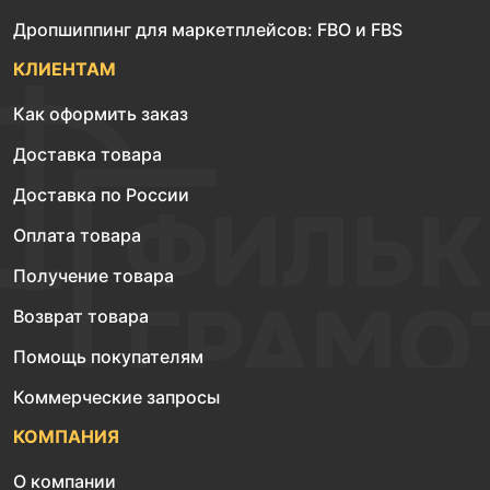
Дропшиппинг для маркетплейсов: FBO и FBS
КЛИЕНТАМ
Как оформить заказ
Доставка товара
Доставка по России
Оплата товара
Получение товара
Возврат товара
Помощь покупателям
Коммерческие запросы
КОМПАНИЯ
О компании