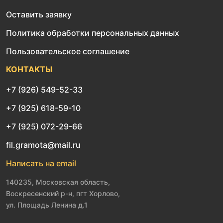
Оставить заявку
Политика обработки персональных данных
Пользовательское соглашение
КОНТАКТЫ
+7 (926) 549-52-33
+7 (925) 618-59-10
+7 (925) 072-29-66
fil.gramota@mail.ru
Написать на email
140235, Московская область,
Воскресенский р-н, пгт Хорлово,
ул. Площадь Ленина д.1