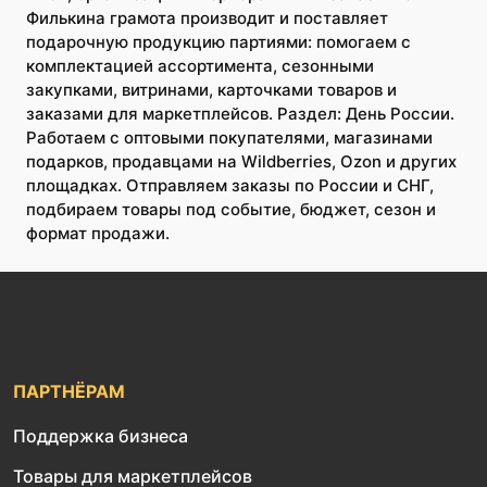
Филькина грамота производит и поставляет
подарочную продукцию партиями: помогаем с
комплектацией ассортимента, сезонными
закупками, витринами, карточками товаров и
заказами для маркетплейсов. Раздел: День России.
Работаем с оптовыми покупателями, магазинами
подарков, продавцами на Wildberries, Ozon и других
площадках. Отправляем заказы по России и СНГ,
подбираем товары под событие, бюджет, сезон и
формат продажи.
ПАРТНЁРАМ
Поддержка бизнеса
Товары для маркетплейсов