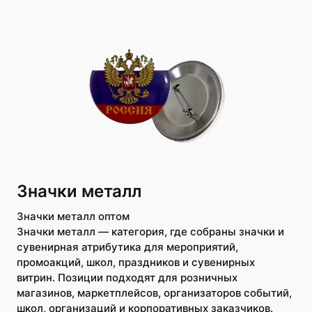
Значки металл
Значки металл оптом
Значки металл — категория, где собраны значки и
сувенирная атрибутика для мероприятий,
промоакций, школ, праздников и сувенирных
витрин. Позиции подходят для розничных
магазинов, маркетплейсов, организаторов событий,
школ, организаций и корпоративных заказчиков.