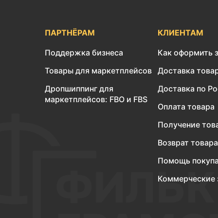
ПАРТНЁРАМ
КЛИЕНТАМ
Поддержка бизнеса
Как оформить 
Товары для маркетплейсов
Доставка това
Дропшиппинг для
Доставка по Р
маркетплейсов: FBO и FBS
Оплата товара
Получение тов
Возврат товара
Помощь покуп
Коммерческие 