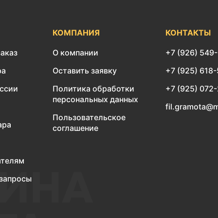
КОМПАНИЯ
КОНТАКТЫ
заказ
О компании
+7 (926) 549
ра
Оставить заявку
+7 (925) 618
оссии
Политика обработки
+7 (925) 072
персональных данных
fil.gramota@m
Пользовательское
ара
соглашение
ателям
запросы