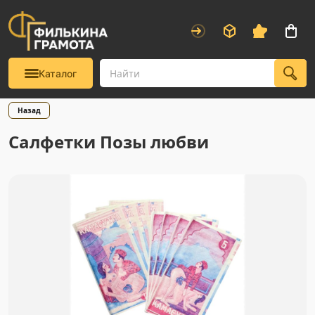
Каталог
Назад
Салфетки Позы любви