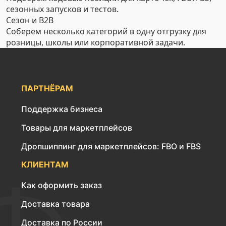
сезонных запусков и тестов.
Сезон и B2B
Соберем несколько категорий в одну отгрузку для
розницы, школы или корпоративной задачи.
ПАРТНЁРАМ
Поддержка бизнеса
Товары для маркетплейсов
Дропшиппинг для маркетплейсов: FBO и FBS
КЛИЕНТАМ
Как оформить заказ
Доставка товара
Доставка по России