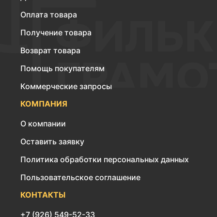
Оплата товара
Получение товара
Возврат товара
Помощь покупателям
Коммерческие запросы
КОМПАНИЯ
О компании
Оставить заявку
Политика обработки персональных данных
Пользовательское соглашение
КОНТАКТЫ
+7 (926) 549-52-33