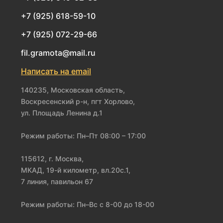
+7 (925) 618-59-10
+7 (925) 072-29-66
fil.gramota@mail.ru
Написать на email
140235, Московская область,
Воскресенский р-н, пгт Хорлово,
ул. Площадь Ленина д.1
Режим работы: Пн–Пт 08:00 – 17:00
115612, г. Москва,
МКАД, 19-й километр, вл.20с.1,
7 линия, павильон 67
Режим работы: Пн–Вс с 8-00 до 18-00