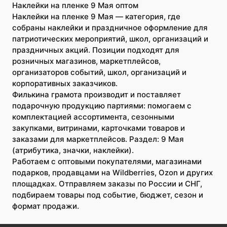
Наклейки на пленке 9 Мая оптом
Наклейки на пленке 9 Мая — категория, где
собраны наклейки и праздничное оформление для
патриотических мероприятий, школ, организаций и
праздничных акций. Позиции подходят для
розничных магазинов, маркетплейсов,
организаторов событий, школ, организаций и
корпоративных заказчиков.
Филькина грамота производит и поставляет
подарочную продукцию партиями: помогаем с
комплектацией ассортимента, сезонными
закупками, витринами, карточками товаров и
заказами для маркетплейсов. Раздел: 9 Мая
(атрибутика, значки, наклейки).
Работаем с оптовыми покупателями, магазинами
подарков, продавцами на Wildberries, Ozon и других
площадках. Отправляем заказы по России и СНГ,
подбираем товары под событие, бюджет, сезон и
формат продажи.