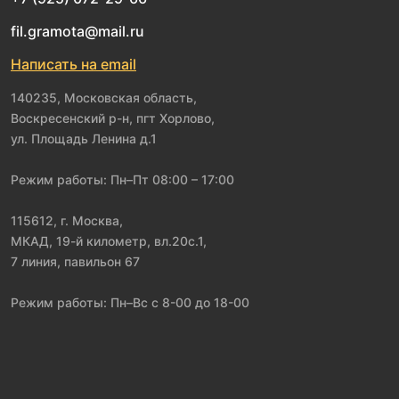
fil.gramota@mail.ru
Написать на email
140235, Московская область,
Воскресенский р-н, пгт Хорлово,
ул. Площадь Ленина д.1
Режим работы: Пн–Пт 08:00 – 17:00
115612, г. Москва,
МКАД, 19-й километр, вл.20с.1,
7 линия, павильон 67
Режим работы: Пн–Вс с 8-00 до 18-00