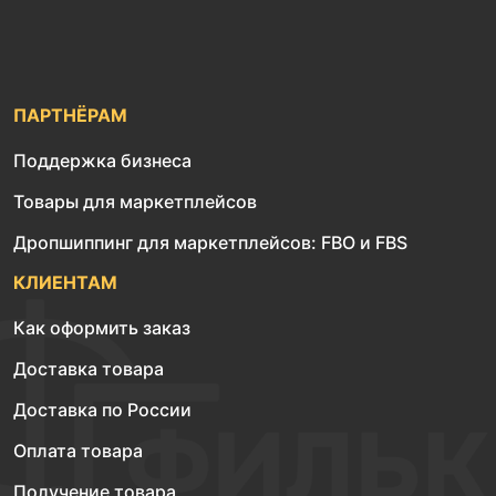
ПАРТНЁРАМ
Поддержка бизнеса
Товары для маркетплейсов
Дропшиппинг для маркетплейсов: FBO и FBS
КЛИЕНТАМ
Как оформить заказ
Доставка товара
Доставка по России
Оплата товара
Получение товара