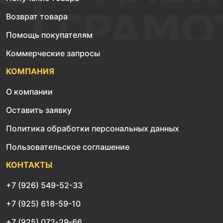
Возврат товара
Помощь покупателям
Коммерческие запросы
КОМПАНИЯ
О компании
Оставить заявку
Политика обработки персональных данных
Пользовательское соглашение
КОНТАКТЫ
+7 (926) 549-52-33
+7 (925) 618-59-10
+7 (925) 072-29-66