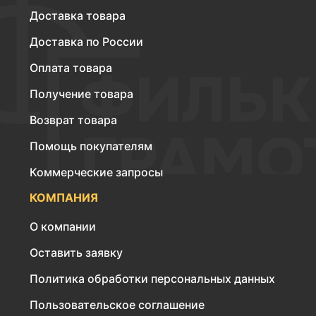
Доставка товара
Доставка по России
Оплата товара
Получение товара
Возврат товара
Помощь покупателям
Коммерческие запросы
КОМПАНИЯ
О компании
Оставить заявку
Политика обработки персональных данных
Пользовательское соглашение