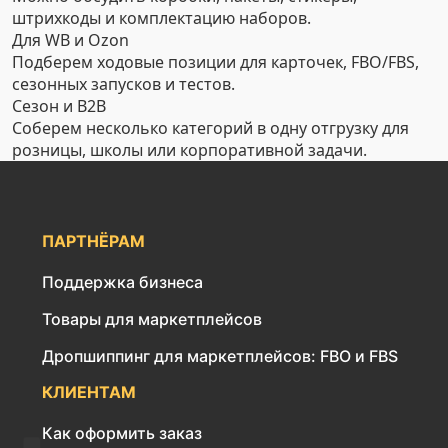
штрихкоды и комплектацию наборов.
Для WB и Ozon
Подберем ходовые позиции для карточек, FBO/FBS,
сезонных запусков и тестов.
Сезон и B2B
Соберем несколько категорий в одну отгрузку для
розницы, школы или корпоративной задачи.
ПАРТНЁРАМ
Поддержка бизнеса
Товары для маркетплейсов
Дропшиппинг для маркетплейсов: FBO и FBS
КЛИЕНТАМ
Как оформить заказ