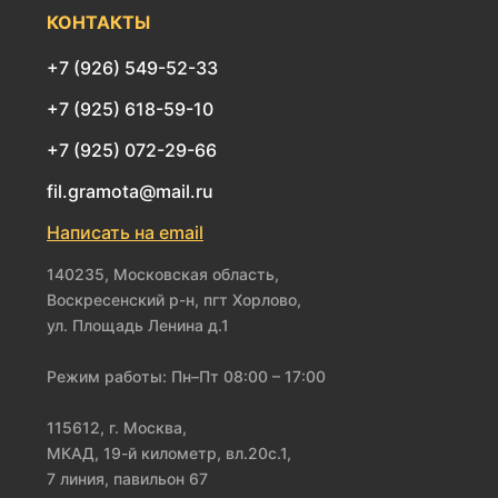
КОНТАКТЫ
+7 (926) 549-52-33
+7 (925) 618-59-10
+7 (925) 072-29-66
fil.gramota@mail.ru
Написать на email
140235, Московская область,
Воскресенский р-н, пгт Хорлово,
ул. Площадь Ленина д.1
Режим работы: Пн–Пт 08:00 – 17:00
115612, г. Москва,
МКАД, 19-й километр, вл.20с.1,
7 линия, павильон 67