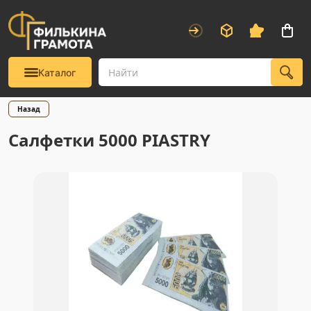
Каталог
Назад
Салфетки 5000 PIASTRY