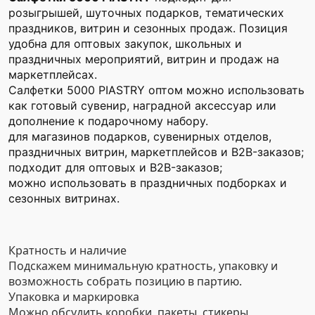
розыгрышей, шуточных подарков, тематических
праздников, витрин и сезонных продаж. Позиция
удобна для оптовых закупок, школьных и
праздничных мероприятий, витрин и продаж на
маркетплейсах.
Салфетки 5000 PIASTRY оптом можно использовать
как готовый сувенир, наградной аксессуар или
дополнение к подарочному набору.
для магазинов подарков, сувенирных отделов,
праздничных витрин, маркетплейсов и B2B-заказов;
подходит для оптовых и B2B-заказов;
можно использовать в праздничных подборках и
сезонных витринах.
Кратность и наличие
Подскажем минимальную кратность, упаковку и
возможность собрать позицию в партию.
Упаковка и маркировка
Можно обсудить коробки, пакеты, стикеры,