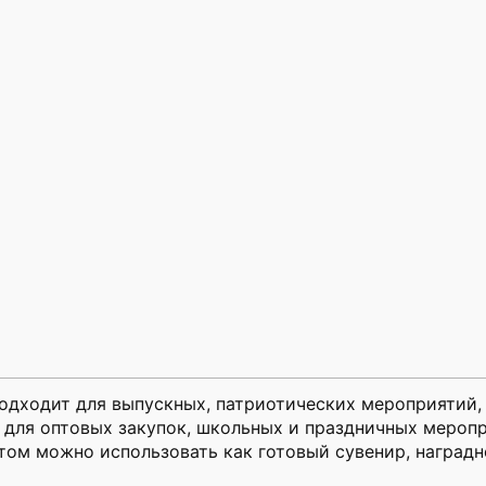
одходит для выпускных, патриотических мероприятий, 
 для оптовых закупок, школьных и праздничных меропр
птом можно использовать как готовый сувенир, наградн