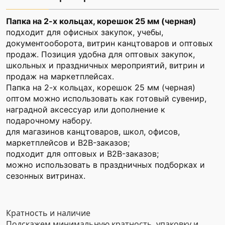
Папка на 2-х кольцах, корешок 25 мм (черная)
подходит для офисных закупок, учебы,
документооборота, витрин канцтоваров и оптовых
продаж. Позиция удобна для оптовых закупок,
школьных и праздничных мероприятий, витрин и
продаж на маркетплейсах.
Папка на 2-х кольцах, корешок 25 мм (черная)
оптом можно использовать как готовый сувенир,
наградной аксессуар или дополнение к
подарочному набору.
для магазинов канцтоваров, школ, офисов,
маркетплейсов и B2B-заказов;
подходит для оптовых и B2B-заказов;
можно использовать в праздничных подборках и
сезонных витринах.
Кратность и наличие
Подскажем минимальную кратность, упаковку и