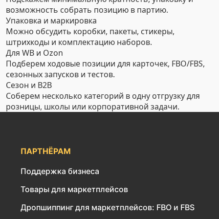
возможность собрать позицию в партию.
Упаковка и маркировка
Можно обсудить коробки, пакеты, стикеры,
штрихкоды и комплектацию наборов.
Для WB и Ozon
Подберем ходовые позиции для карточек, FBO/FBS,
сезонных запусков и тестов.
Сезон и B2B
Соберем несколько категорий в одну отгрузку для
розницы, школы или корпоративной задачи.
ПАРТНЁРАМ
Поддержка бизнеса
Товары для маркетплейсов
Дропшиппинг для маркетплейсов: FBO и FBS