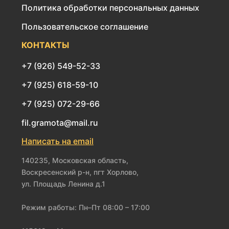
Политика обработки персональных данных
Пользовательское соглашение
КОНТАКТЫ
+7 (926) 549-52-33
+7 (925) 618-59-10
+7 (925) 072-29-66
fil.gramota@mail.ru
Написать на email
140235, Московская область,
Воскресенский р-н, пгт Хорлово,
ул. Площадь Ленина д.1
Режим работы: Пн–Пт 08:00 – 17:00