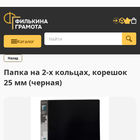
Каталог
Назад
Папка на 2-х кольцах, корешок
25 мм (черная)