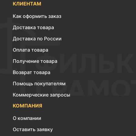
КЛИЕНТАМ
Как оформить заказ
Доставка товара
Доставка по России
Оплата товара
Получение товара
Возврат товара
Помощь покупателям
Коммерческие запросы
КОМПАНИЯ
О компании
Оставить заявку