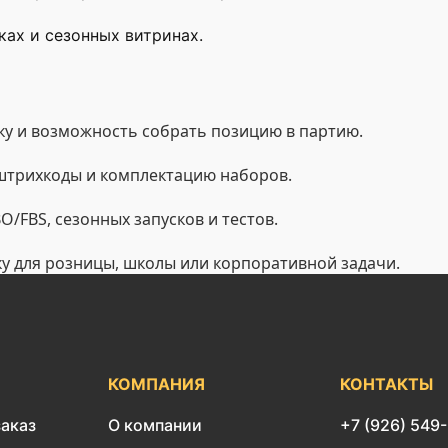
ах и сезонных витринах.
у и возможность собрать позицию в партию.
 штрихкоды и комплектацию наборов.
/FBS, сезонных запусков и тестов.
ку для розницы, школы или корпоративной задачи.
КОМПАНИЯ
КОНТАКТЫ
заказ
О компании
+7 (926) 549