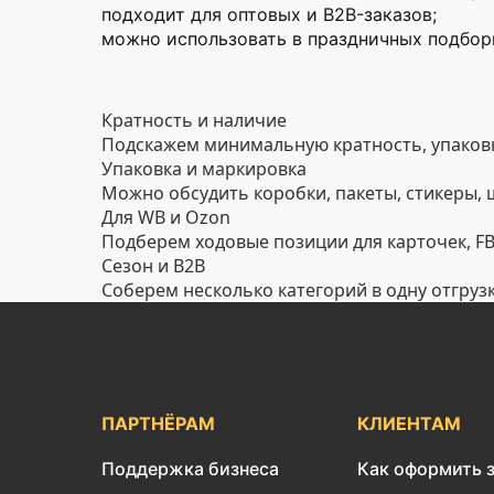
подходит для оптовых и B2B-заказов;
можно использовать в праздничных подборк
Кратность и наличие
Подскажем минимальную кратность, упаковк
Упаковка и маркировка
Можно обсудить коробки, пакеты, стикеры,
Для WB и Ozon
Подберем ходовые позиции для карточек, FBO
Сезон и B2B
Соберем несколько категорий в одну отгруз
ПАРТНЁРАМ
КЛИЕНТАМ
Поддержка бизнеса
Как оформить 