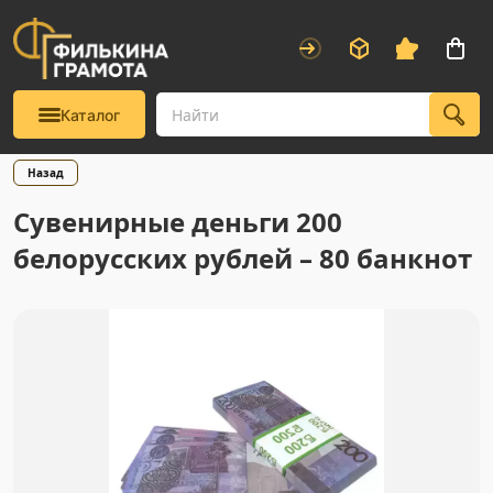
Каталог
Назад
Сувенирные деньги 200
белорусских рублей – 80 банкнот