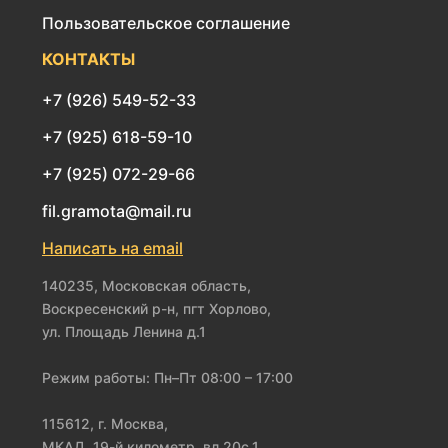
Пользовательское соглашение
КОНТАКТЫ
+7 (926) 549-52-33
+7 (925) 618-59-10
+7 (925) 072-29-66
fil.gramota@mail.ru
Написать на email
140235, Московская область,
Воскресенский р-н, пгт Хорлово,
ул. Площадь Ленина д.1
Режим работы: Пн–Пт 08:00 – 17:00
115612, г. Москва,
МКАД, 19-й километр, вл.20с.1,