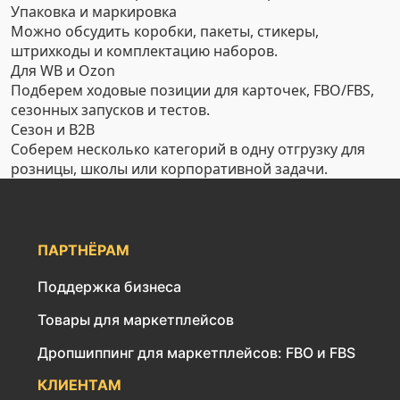
Упаковка и маркировка
Можно обсудить коробки, пакеты, стикеры,
штрихкоды и комплектацию наборов.
Для WB и Ozon
Подберем ходовые позиции для карточек, FBO/FBS,
сезонных запусков и тестов.
Сезон и B2B
Соберем несколько категорий в одну отгрузку для
розницы, школы или корпоративной задачи.
ПАРТНЁРАМ
Поддержка бизнеса
Товары для маркетплейсов
Дропшиппинг для маркетплейсов: FBO и FBS
КЛИЕНТАМ