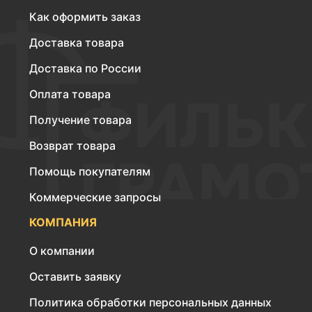
Как оформить заказ
Доставка товара
Доставка по России
Оплата товара
Получение товара
Возврат товара
Помощь покупателям
Коммерческие запросы
КОМПАНИЯ
О компании
Оставить заявку
Политика обработки персональных данных