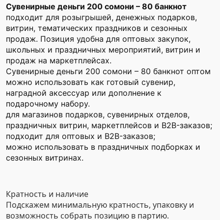
Сувенирные деньги 200 сомони – 80 банкнот
подходит для розыгрышей, денежных подарков,
витрин, тематических праздников и сезонных
продаж. Позиция удобна для оптовых закупок,
школьных и праздничных мероприятий, витрин и
продаж на маркетплейсах.
Сувенирные деньги 200 сомони – 80 банкнот оптом
можно использовать как готовый сувенир,
наградной аксессуар или дополнение к
подарочному набору.
для магазинов подарков, сувенирных отделов,
праздничных витрин, маркетплейсов и B2B-заказов;
подходит для оптовых и B2B-заказов;
можно использовать в праздничных подборках и
сезонных витринах.
Кратность и наличие
Подскажем минимальную кратность, упаковку и
возможность собрать позицию в партию.