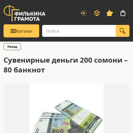
Каталог
Назад
Сувенирные деньги 200 сомони –
80 банкнот