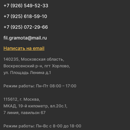
+7 (926) 549-52-33
+7 (925) 618-59-10
+7 (925) 072-29-66
fil.gramota@mail.ru
Написать на email
140235, Московская область,
Воскресенский р-н, пгт Хорлово,
ул. Площадь Ленина д.1
Режим работы: Пн–Пт 08:00 – 17:00
115612, г. Москва,
МКАД, 19-й километр, вл.20с.1,
7 линия, павильон 67
Режим работы: Пн–Вс с 8-00 до 18-00