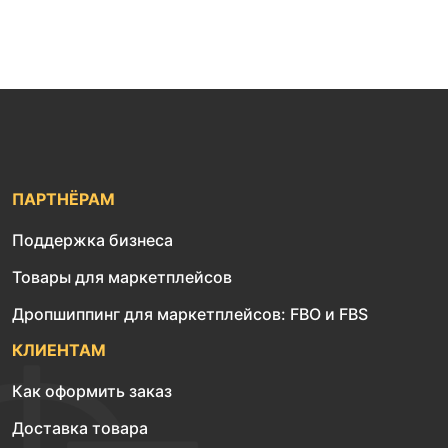
ПАРТНЁРАМ
Поддержка бизнеса
Товары для маркетплейсов
Дропшиппинг для маркетплейсов: FBO и FBS
КЛИЕНТАМ
Как оформить заказ
Доставка товара