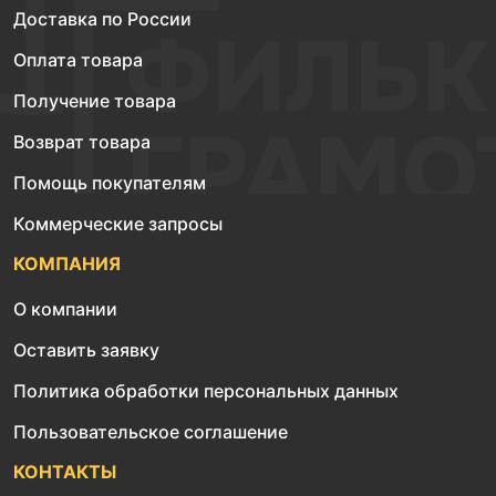
Доставка по России
Оплата товара
Получение товара
Возврат товара
Помощь покупателям
Коммерческие запросы
КОМПАНИЯ
О компании
Оставить заявку
Политика обработки персональных данных
Пользовательское соглашение
КОНТАКТЫ