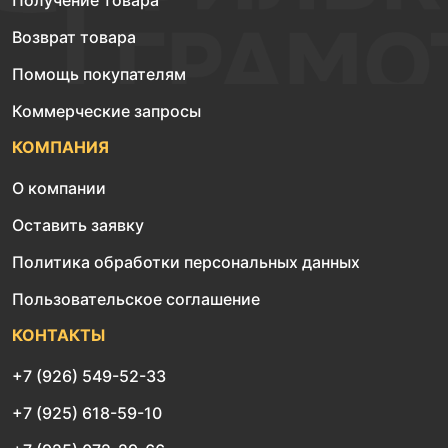
Получение товара
Возврат товара
Помощь покупателям
Коммерческие запросы
КОМПАНИЯ
О компании
Оставить заявку
Политика обработки персональных данных
Пользовательское соглашение
КОНТАКТЫ
+7 (926) 549-52-33
+7 (925) 618-59-10