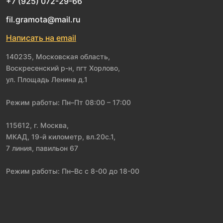
+7 (925) 072-29-66
fil.gramota@mail.ru
Написать на email
140235, Московская область,
Воскресенский р-н, пгт Хорлово,
ул. Площадь Ленина д.1
Режим работы: Пн–Пт 08:00 – 17:00
115612, г. Москва,
МКАД, 19-й километр, вл.20с.1,
7 линия, павильон 67
Режим работы: Пн–Вс с 8-00 до 18-00