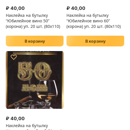
₽
40,00
₽
40,00
Наклейка на бутылку
Наклейка на бутылку
“Юбилейное вино 50”
“Юбилейное вино 60”
(корона) уп. 20 шт. (80х110)
(корона) уп. 20 шт. (80х110)
В корзину
В корзину
♡
₽
40,00
Наклейка на бутылку