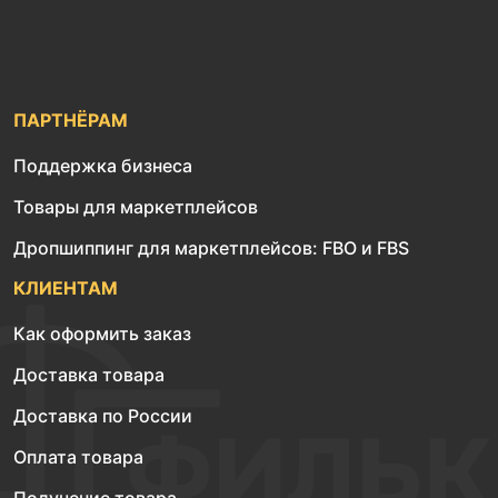
ПАРТНЁРАМ
Поддержка бизнеса
Товары для маркетплейсов
Дропшиппинг для маркетплейсов: FBO и FBS
КЛИЕНТАМ
Как оформить заказ
Доставка товара
Доставка по России
Оплата товара