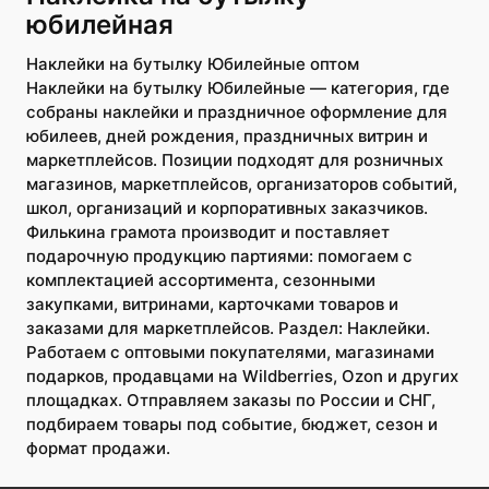
юбилейная
Наклейки на бутылку Юбилейные оптом
Наклейки на бутылку Юбилейные — категория, где
собраны наклейки и праздничное оформление для
юбилеев, дней рождения, праздничных витрин и
маркетплейсов. Позиции подходят для розничных
магазинов, маркетплейсов, организаторов событий,
школ, организаций и корпоративных заказчиков.
Филькина грамота производит и поставляет
подарочную продукцию партиями: помогаем с
комплектацией ассортимента, сезонными
закупками, витринами, карточками товаров и
заказами для маркетплейсов. Раздел: Наклейки.
Работаем с оптовыми покупателями, магазинами
подарков, продавцами на Wildberries, Ozon и других
площадках. Отправляем заказы по России и СНГ,
подбираем товары под событие, бюджет, сезон и
формат продажи.