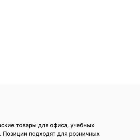
рские товары для офиса, учебных
. Позиции подходят для розничных