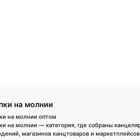
пки на молнии
ки на молнии оптом
ки на молнии — категория, где собраны канцеля
едений, магазинов канцтоваров и маркетплейсов