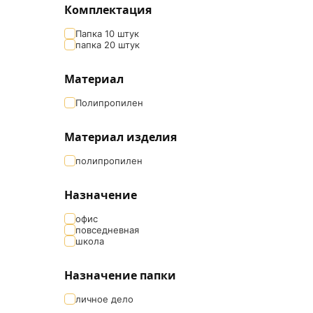
Комплектация
Папка 10 штук
папка 20 штук
Материал
Полипропилен
Материал изделия
полипропилен
Назначение
офис
повседневная
школа
Назначение папки
личное дело