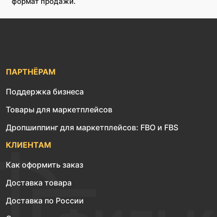
формат продажи.
ПАРТНЁРАМ
Поддержка бизнеса
Товары для маркетплейсов
Дропшиппинг для маркетплейсов: FBO и FBS
КЛИЕНТАМ
Как оформить заказ
Доставка товара
Доставка по России