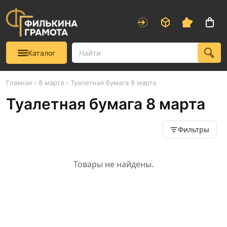
Каталог
Главная
›
8 марта
› Туалетная бумага 8 марта
Туалетная бумага 8 марта
Фильтры
Товары не найдены.