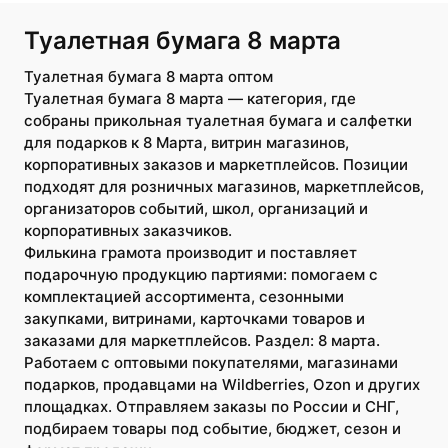
Туалетная бумага 8 марта
Туалетная бумага 8 марта оптом
Туалетная бумага 8 марта — категория, где
собраны прикольная туалетная бумага и салфетки
для подарков к 8 Марта, витрин магазинов,
корпоративных заказов и маркетплейсов. Позиции
подходят для розничных магазинов, маркетплейсов,
организаторов событий, школ, организаций и
корпоративных заказчиков.
Филькина грамота производит и поставляет
подарочную продукцию партиями: помогаем с
комплектацией ассортимента, сезонными
закупками, витринами, карточками товаров и
заказами для маркетплейсов. Раздел: 8 марта.
Работаем с оптовыми покупателями, магазинами
подарков, продавцами на Wildberries, Ozon и других
площадках. Отправляем заказы по России и СНГ,
подбираем товары под событие, бюджет, сезон и