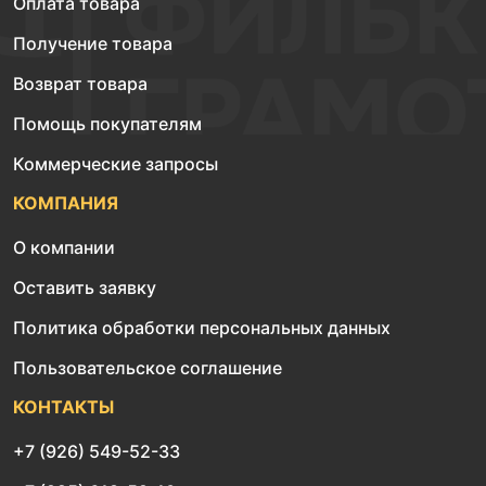
Оплата товара
Получение товара
Возврат товара
Помощь покупателям
Коммерческие запросы
КОМПАНИЯ
О компании
Оставить заявку
Политика обработки персональных данных
Пользовательское соглашение
КОНТАКТЫ
+7 (926) 549-52-33