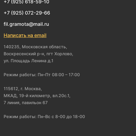
+7 (925) 618-59-10
+7 (925) 072-29-66
fil.gramota@mail.ru
Написать на email
140235, Московская область,
Воскресенский р-н, пгт Хорлово,
ул. Площадь Ленина д.1
Режим работы: Пн–Пт 08:00 – 17:00
115612, г. Москва,
МКАД, 19-й километр, вл.20с.1,
7 линия, павильон 67
Режим работы: Пн–Вс с 8-00 до 18-00