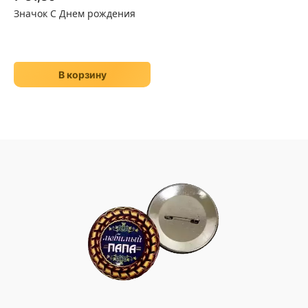
Значок С Днем рождения
В корзину