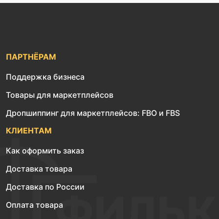
ПАРТНЁРАМ
Поддержка бизнеса
Товары для маркетплейсов
Дропшиппинг для маркетплейсов: FBO и FBS
КЛИЕНТАМ
Как оформить заказ
Доставка товара
Доставка по России
Оплата товара