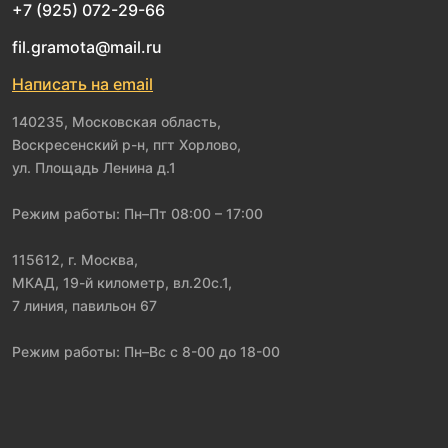
+7 (925) 072-29-66
fil.gramota@mail.ru
Написать на email
140235, Московская область,
Воскресенский р-н, пгт Хорлово,
ул. Площадь Ленина д.1
Режим работы: Пн–Пт 08:00 – 17:00
115612, г. Москва,
МКАД, 19-й километр, вл.20с.1,
7 линия, павильон 67
Режим работы: Пн–Вс с 8-00 до 18-00