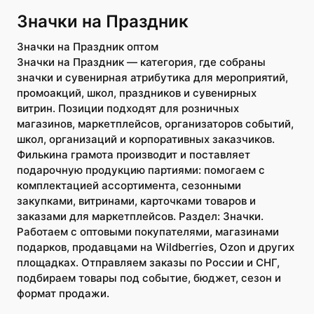
Значки на Праздник
Значки на Праздник оптом
Значки на Праздник — категория, где собраны
значки и сувенирная атрибутика для мероприятий,
промоакций, школ, праздников и сувенирных
витрин. Позиции подходят для розничных
магазинов, маркетплейсов, организаторов событий,
школ, организаций и корпоративных заказчиков.
Филькина грамота производит и поставляет
подарочную продукцию партиями: помогаем с
комплектацией ассортимента, сезонными
закупками, витринами, карточками товаров и
заказами для маркетплейсов. Раздел: Значки.
Работаем с оптовыми покупателями, магазинами
подарков, продавцами на Wildberries, Ozon и других
площадках. Отправляем заказы по России и СНГ,
подбираем товары под событие, бюджет, сезон и
формат продажи.