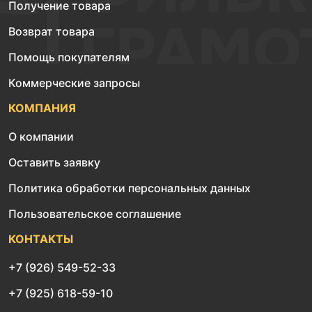
Получение товара
Возврат товара
Помощь покупателям
Коммерческие запросы
КОМПАНИЯ
О компании
Оставить заявку
Политика обработки персональных данных
Пользовательское соглашение
КОНТАКТЫ
+7 (926) 549-52-33
+7 (925) 618-59-10