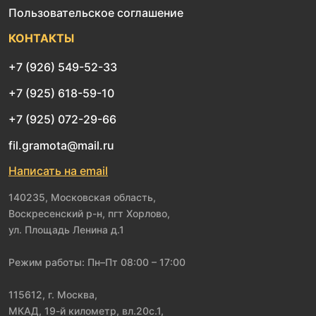
Пользовательское соглашение
КОНТАКТЫ
+7 (926) 549-52-33
+7 (925) 618-59-10
+7 (925) 072-29-66
fil.gramota@mail.ru
Написать на email
140235, Московская область,
Воскресенский р-н, пгт Хорлово,
ул. Площадь Ленина д.1
Режим работы: Пн–Пт 08:00 – 17:00
115612, г. Москва,
МКАД, 19-й километр, вл.20с.1,