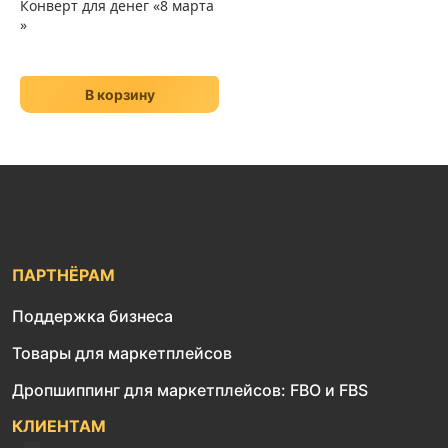
Конверт для денег «8 марта
»
В корзину
ПАРТНЁРАМ
Поддержка бизнеса
Товары для маркетплейсов
Дропшиппинг для маркетплейсов: FBO и FBS
КЛИЕНТАМ