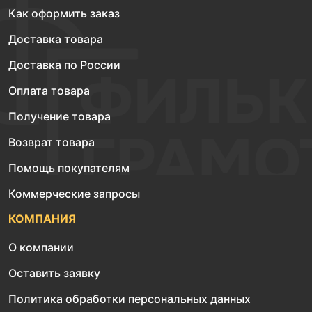
Как оформить заказ
Доставка товара
Доставка по России
Оплата товара
Получение товара
Возврат товара
Помощь покупателям
Коммерческие запросы
КОМПАНИЯ
О компании
Оставить заявку
Политика обработки персональных данных