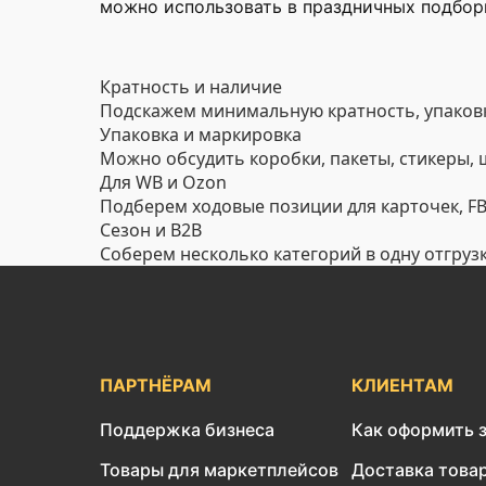
можно использовать в праздничных подборк
Кратность и наличие
Подскажем минимальную кратность, упаковк
Упаковка и маркировка
Можно обсудить коробки, пакеты, стикеры,
Для WB и Ozon
Подберем ходовые позиции для карточек, FBO
Сезон и B2B
Соберем несколько категорий в одну отгруз
ПАРТНЁРАМ
КЛИЕНТАМ
Поддержка бизнеса
Как оформить 
Товары для маркетплейсов
Доставка това