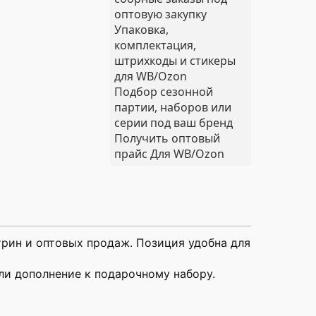
оптовую закупку
Упаковка,
комплектация,
штрихкоды и стикеры
для WB/Ozon
Подбор сезонной
партии, наборов или
серии под ваш бренд
Получить оптовый
прайс
Для WB/Ozon
трин и оптовых продаж. Позиция удобна для
ли дополнение к подарочному набору.