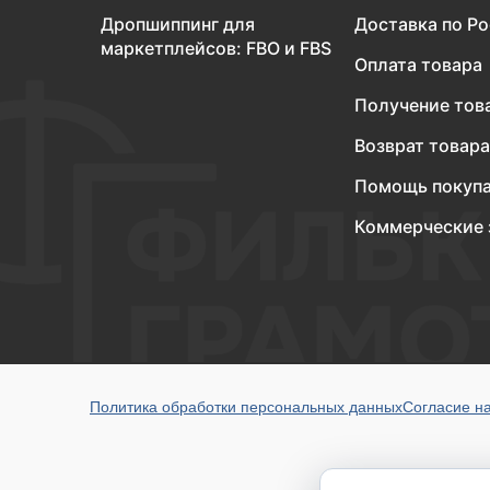
Дропшиппинг для
Доставка по Р
маркетплейсов: FBO и FBS
Оплата товара
Получение тов
Возврат товара
Помощь покуп
Коммерческие 
Политика обработки персональных данных
Согласие н