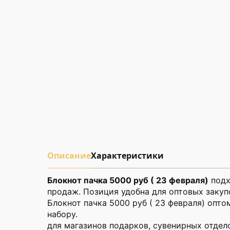
Описание
Характеристики
Блокнот пачка 5000 руб ( 23 февраля)
подх
продаж. Позиция удобна для оптовых закуп
Блокнот пачка 5000 руб ( 23 февраля) опт
набору.
для магазинов подарков, сувенирных отдел