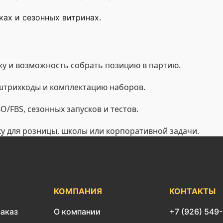
ах и сезонных витринах.
у и возможность собрать позицию в партию.
 штрихкоды и комплектацию наборов.
/FBS, сезонных запусков и тестов.
ку для розницы, школы или корпоративной задачи.
КОМПАНИЯ
КОНТАКТЫ
заказ
О компании
+7 (926) 549