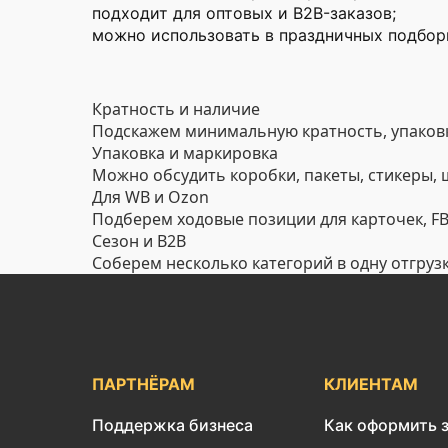
подходит для оптовых и B2B-заказов;
можно использовать в праздничных подборк
Кратность и наличие
Подскажем минимальную кратность, упаковк
Упаковка и маркировка
Можно обсудить коробки, пакеты, стикеры,
Для WB и Ozon
Подберем ходовые позиции для карточек, FBO
Сезон и B2B
Соберем несколько категорий в одну отгруз
ПАРТНЁРАМ
КЛИЕНТАМ
Поддержка бизнеса
Как оформить 