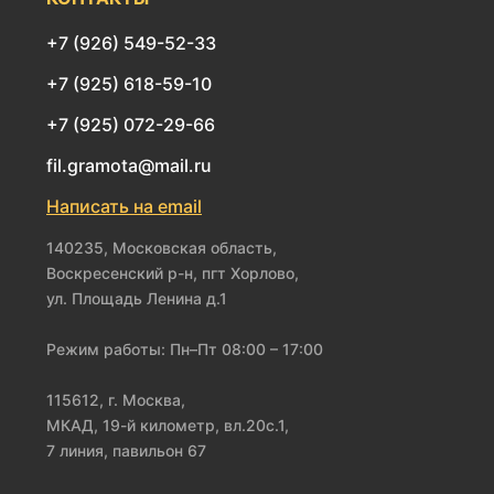
+7 (926) 549-52-33
+7 (925) 618-59-10
+7 (925) 072-29-66
fil.gramota@mail.ru
Написать на email
140235, Московская область,
Воскресенский р-н, пгт Хорлово,
ул. Площадь Ленина д.1
Режим работы: Пн–Пт 08:00 – 17:00
115612, г. Москва,
МКАД, 19-й километр, вл.20с.1,
7 линия, павильон 67