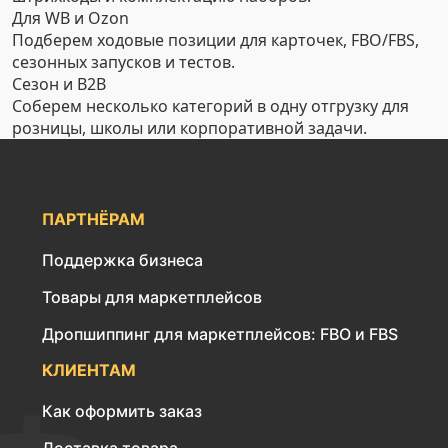
Для WB и Ozon
Подберем ходовые позиции для карточек, FBO/FBS,
сезонных запусков и тестов.
Сезон и B2B
Соберем несколько категорий в одну отгрузку для
розницы, школы или корпоративной задачи.
ПАРТНЁРАМ
Поддержка бизнеса
Товары для маркетплейсов
Дропшиппинг для маркетплейсов: FBO и FBS
КЛИЕНТАМ
Как оформить заказ