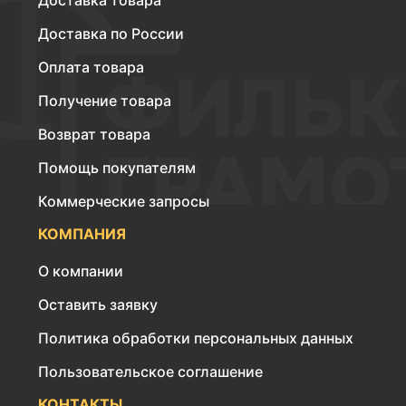
Доставка товара
Доставка по России
Оплата товара
Получение товара
Возврат товара
Помощь покупателям
Коммерческие запросы
КОМПАНИЯ
О компании
Оставить заявку
Политика обработки персональных данных
Пользовательское соглашение
КОНТАКТЫ