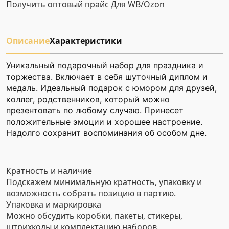
Получить оптовый прайс
Для WB/Ozon
Описание
Характеристики
Уникальный подарочный набор для праздника и
торжества. Включает в себя шуточный диплом и
медаль. Идеальный подарок с юмором для друзей,
коллег, родственников, который можно
презентовать по любому случаю. Принесет
положительные эмоции и хорошее настроение.
Надолго сохранит воспоминания об особом дне.
Кратность и наличие
Подскажем минимальную кратность, упаковку и
возможность собрать позицию в партию.
Упаковка и маркировка
Можно обсудить коробки, пакеты, стикеры,
штрихкоды и комплектацию наборов.