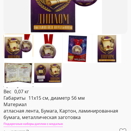
Артикул
#NDM0011
Вес
0,07 кг
Габариты
11х15 см, диаметр 56 мм
Материал
атласная лента, Бумага, Картон, ламинированная
бумага, металлическая заготовка
Подарочные наборы диплом с медалью