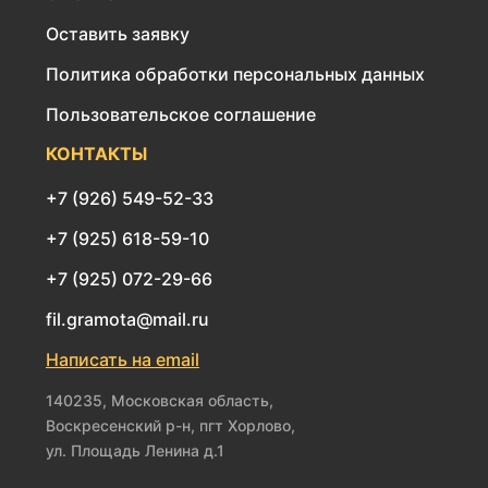
Оставить заявку
Политика обработки персональных данных
Пользовательское соглашение
КОНТАКТЫ
+7 (926) 549-52-33
+7 (925) 618-59-10
+7 (925) 072-29-66
fil.gramota@mail.ru
Написать на email
140235, Московская область,
Воскресенский р-н, пгт Хорлово,
ул. Площадь Ленина д.1