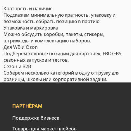
Кратность и наличие
Подскажем минимальную кратность, упаковку и
возможность собрать позицию в партию.
Упаковка и маркировка
Можно обсудить коробки, пакеты, стикеры,
штрихкоды и комплектацию наборов.
Для WB и Ozon
Подберем ходовые позиции для карточек, FBO/FBS,
сезонных запусков и тестов.
Сезон и B2B
Соберем несколько категорий в одну отгрузку для
розницы, школы или корпоративной задачи.
ПАРТНЁРАМ
Поддержка бизнеса
Товары для маркетплейсов