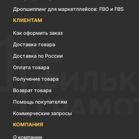
Дропшиппинг для маркетплейсов: FBO и FBS
КЛИЕНТАМ
Как оформить заказ
Доставка товара
Доставка по России
Оплата товара
Получение товара
Возврат товара
Помощь покупателям
Коммерческие запросы
КОМПАНИЯ
О компании