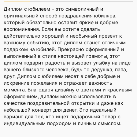
Диплом с юбилеем – это символичный и
оригинальный способ поздравления юбиляра,
который обязательно оставит яркие и добрые
воспоминания. Если вы хотите сделать
действительно хороший и необычный презент к
важному событию, этот диплом станет отличным
подарком на юбилей. Прекрасно оформленный и
выполненный в стиле настоящей грамоты, этот
диплом подарит радость и вызовет улыбку на лице
вашего близкого человека, будь то дедушка, папа,
друг. Диплом с юбилеем несет в себе добрые и
искренние пожелания и отражает важность
момента. Благодаря дизайну с цветами и красивым
оформлением, диплом можно использовать в
качестве поздравительной открытки и даже как
небольшой конверт для денег. Это идеальный
вариант для тех, кто ищет подарочный товар с
индивидуальным подходом и личным смыслом.