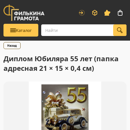
Каталог
Назад
Диплом Юбиляра 55 лет (папка
адресная 21 × 15 × 0,4 см)