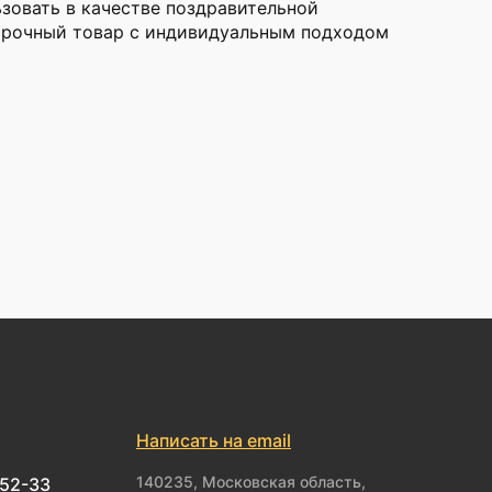
зовать в качестве поздравительной
одарочный товар с индивидуальным подходом
Написать на email
140235, Московская область,
-52-33