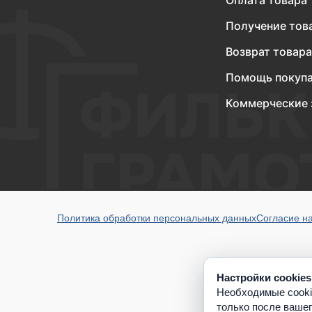
Оплата товара
Получение тов
Возврат товара
Помощь покуп
Коммерческие 
Политика обработки персональных данных
Согласие н
Настройки cookies
Необходимые cooki
только после ваше