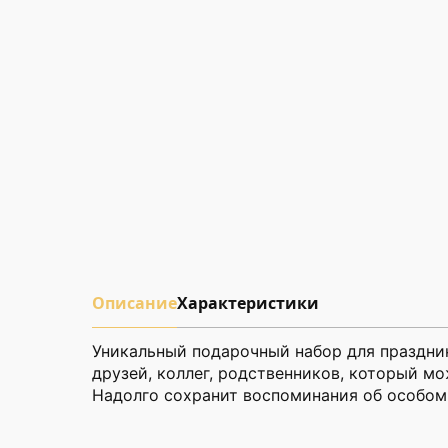
Описание
Характеристики
Уникальный подарочный набор для праздни
друзей, коллег, родственников, который м
Надолго сохранит воспоминания об особом