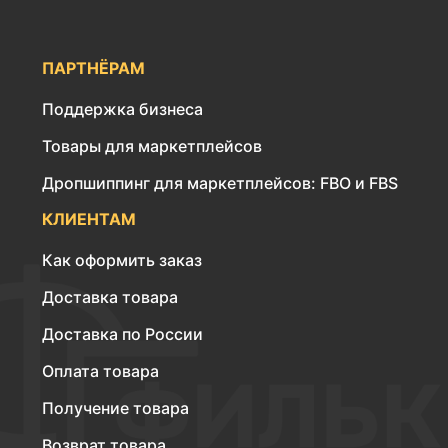
ПАРТНЁРАМ
Поддержка бизнеса
Товары для маркетплейсов
Дропшиппинг для маркетплейсов: FBO и FBS
КЛИЕНТАМ
Как оформить заказ
Доставка товара
Доставка по России
Оплата товара
Получение товара
Возврат товара