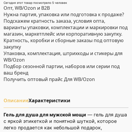
Сегодня этот товар посмотрело 5 человек
Опт, WB/Ozon и B2B
Нужна партия, упаковка или подготовка к продаже?
Подскажем кратность заказа, условия опта,
варианты упаковки, комплектации и маркировки под
магазин, маркетплейс или корпоративную закупку.
Кратность, коробки и сборные заказы под оптовую
закупку
Упаковка, комплектация, штрихкоды и стикеры для
WB/Ozon
Подбор сезонной партии, наборов или серии под
ваш бренд
Получить оптовый прайс
Для WB/Ozon
Описание
Характеристики
Гель для душа для мужской мощи
— гель для душа
с яркой этикеткой и понятной шуткой, которое
легко продается как небольшой подарок,