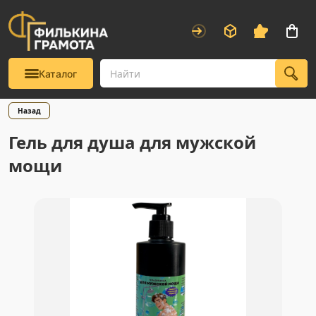
Каталог
Назад
Гель для душа для мужской
мощи