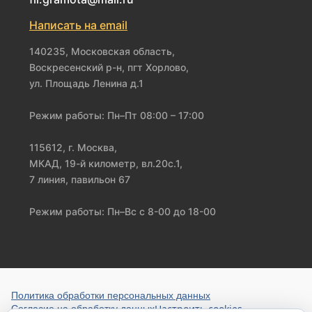
Написать на email
140235, Московская область,
Воскресенский р-н, пгт Хорлово,
ул. Площадь Ленина д.1
Режим работы: Пн–Пт 08:00 – 17:00
115612, г. Москва,
МКАД, 19-й километр, вл.20с.1,
7 линия, павильон 67
Режим работы: Пн–Вс с 8-00 до 18-00
Политика обработки персональных данных
Настроить cookies
Согласие на обработку данных