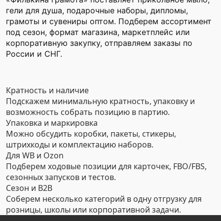
гели для душа, подарочные наборы, дипломы,
грамоты и сувениры оптом. Подберем ассортимент
под сезон, формат магазина, маркетплейс или
корпоративную закупку, отправляем заказы по
России и СНГ.
Кратность и наличие
Подскажем минимальную кратность, упаковку и
возможность собрать позицию в партию.
Упаковка и маркировка
Можно обсудить коробки, пакеты, стикеры,
штрихкоды и комплектацию наборов.
Для WB и Ozon
Подберем ходовые позиции для карточек, FBO/FBS,
сезонных запусков и тестов.
Сезон и B2B
Соберем несколько категорий в одну отгрузку для
розницы, школы или корпоративной задачи.