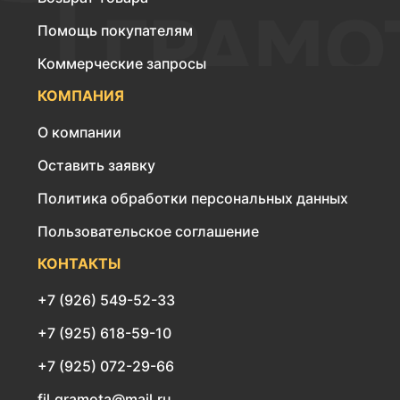
Помощь покупателям
Коммерческие запросы
КОМПАНИЯ
О компании
Оставить заявку
Политика обработки персональных данных
Пользовательское соглашение
КОНТАКТЫ
+7 (926) 549-52-33
+7 (925) 618-59-10
+7 (925) 072-29-66
fil.gramota@mail.ru