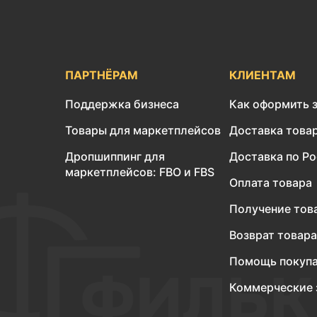
ПАРТНЁРАМ
КЛИЕНТАМ
Поддержка бизнеса
Как оформить 
Товары для маркетплейсов
Доставка това
Дропшиппинг для
Доставка по Р
маркетплейсов: FBO и FBS
Оплата товара
Получение тов
Возврат товара
Помощь покуп
Коммерческие 