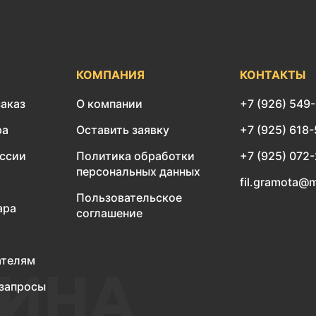
КОМПАНИЯ
КОНТАКТЫ
заказ
О компании
+7 (926) 549
ра
Оставить заявку
+7 (925) 618
оссии
Политика обработки
+7 (925) 072
персональных данных
fil.gramota@m
Пользовательское
ара
соглашение
ателям
запросы