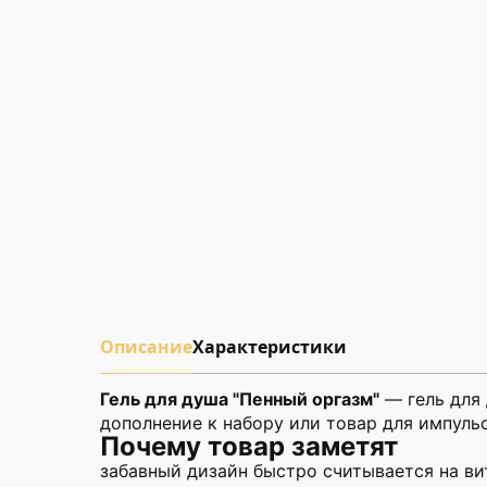
Описание
Характеристики
Гель для душа "Пенный оргазм"
— гель для 
дополнение к набору или товар для импульс
Почему товар заметят
забавный дизайн быстро считывается на ви