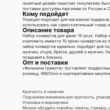
понятный дизайн помогает покупателю быс
поставки доступны партиями по России и 
Кому подойдет
Позиция подходит для магазинов подарков,
использовать как самостоятельный товар и
Описание товара
Набор конвертов для денег 10 штук. Набор 
комплекте имеется 10 ярких конвертов из
набор конвертов идеально подойдет для под
мужчин, отцов, братье, друзей и мужчин. Н
поздравить близких.
Опт и поставки
«Филькина грамота» поставляет подарочные
розницу, WB/Ozon и корпоративные закупки
Кратность и наличие
Подскажем минимальную кратность, упаковк
Упаковка и маркировка
Можно обсудить коробки, пакеты, стикеры,