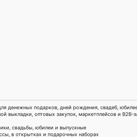
ля денежных подарков, дней рождения, свадеб, юбилее
ой выкладки, оптовых закупок, маркетплейсов и B2B-з
ики, свадьбы, юбилеи и выпускные
ссы, в открытках и подарочных наборах