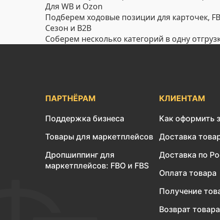
Для WB и Ozon
Подберем ходовые позиции для карточек, FBO
Сезон и B2B
Соберем несколько категорий в одну отгруз
ПАРТНЁРАМ
КЛИЕНТАМ
Поддержка бизнеса
Как оформить 
Товары для маркетплейсов
Доставка това
Дропшиппинг для
Доставка по Р
маркетплейсов: FBO и FBS
Оплата товара
Получение тов
Возврат товара