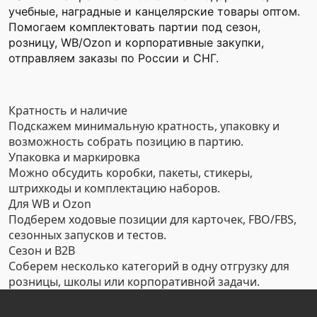
учебные, наградные и канцелярские товары оптом.
Помогаем комплектовать партии под сезон,
розницу, WB/Ozon и корпоративные закупки,
отправляем заказы по России и СНГ.
Кратность и наличие
Подскажем минимальную кратность, упаковку и
возможность собрать позицию в партию.
Упаковка и маркировка
Можно обсудить коробки, пакеты, стикеры,
штрихкоды и комплектацию наборов.
Для WB и Ozon
Подберем ходовые позиции для карточек, FBO/FBS,
сезонных запусков и тестов.
Сезон и B2B
Соберем несколько категорий в одну отгрузку для
розницы, школы или корпоративной задачи.