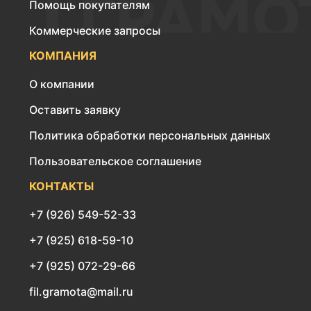
Помощь покупателям
Коммерческие запросы
КОМПАНИЯ
О компании
Оставить заявку
Политика обработки персональных данных
Пользовательское соглашение
КОНТАКТЫ
+7 (926) 549-52-33
+7 (925) 618-59-10
+7 (925) 072-29-66
fil.gramota@mail.ru