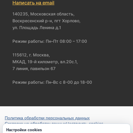
Написать на email
140235, Московская область,
Воскресенский р-н, пгт Хорлово,
ул. Площадь Ленина д.1
Режим работы: Пн–Пт 08:00 – 17:00
115612, г. Москва,
МКАД, 19-й километр, вл.20с.1,
7 линия, павильон 67
Режим работы: Пн–Вс с 8-00 до 18-00
Политика обработки персональных данных
Настроить cookies
Согласие на обработку данных
Настройки cookies