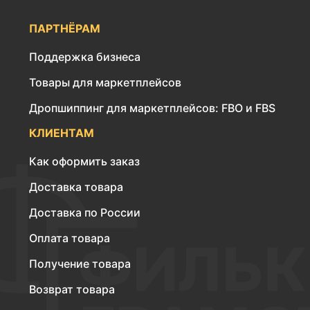
ПАРТНЁРАМ
Поддержка бизнеса
Товары для маркетплейсов
Дропшиппинг для маркетплейсов: FBO и FBS
КЛИЕНТАМ
Как оформить заказ
Доставка товара
Доставка по России
Оплата товара
Получение товара
Возврат товара