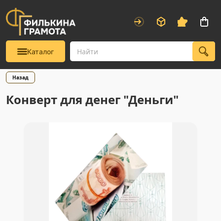
Каталог
Назад
Конверт для денег "Деньги"