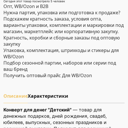
Сегодня этот товар посмотрело 5 человек
Опт, WB/Ozon и B2B
Нужна партия, упаковка или подготовка к продаже?
Подскажем кратность заказа, условия опта,
варианты упаковки, комплектации и маркировки под
магазин, маркетплейс или корпоративную закупку.
Кратность, коробки и сборные заказы под оптовую
закупку
Упаковка, комплектация, штрихкоды и стикеры для
WB/Ozon
Подбор сезонной партии, наборов или серии под
ваш бренд
Получить оптовый прайс
Для WB/Ozon
Описание
Характеристики
Конверт для денег "Детский"
— товар для
денежных подарков, дней рождения, свадеб,
юбилеев, выпускных, сезонных праздников и