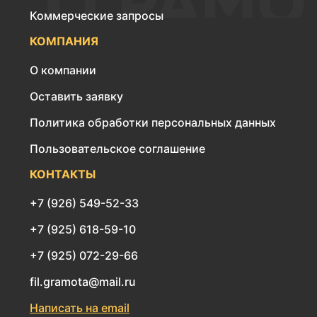
Коммерческие запросы
КОМПАНИЯ
О компании
Оставить заявку
Политика обработки персональных данных
Пользовательское соглашение
КОНТАКТЫ
+7 (926) 549-52-33
+7 (925) 618-59-10
+7 (925) 072-29-66
fil.gramota@mail.ru
Написать на email