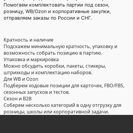
Помогаем комплектовать партии под сезон,
розницу, WB/Ozon и корпоративные закупки,
отправляем заказы по России и СНГ.
Кратность и наличие
Подскажем минимальную кратность, упаковку и
возможность собрать позицию в партию.
Упаковка и маркировка
Можно обсудить коробки, пакеты, стикеры,
штрихкоды и комплектацию наборов.
Для WB и Ozon
Подберем ходовые позиции для карточек, FBO/FBS,
сезонных запусков и тестов.
Сезон и B2B
Соберем несколько категорий в одну отгрузку для
розницы, школы или корпоративной задачи.