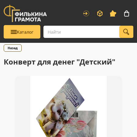
Каталог
Назад
Конверт для денег "Детский"