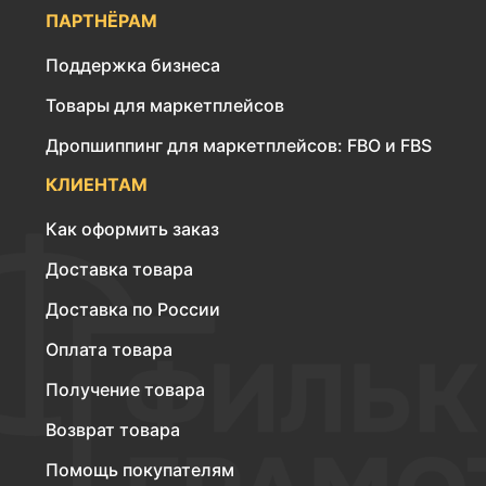
ПАРТНЁРАМ
Поддержка бизнеса
Товары для маркетплейсов
Дропшиппинг для маркетплейсов: FBO и FBS
КЛИЕНТАМ
Как оформить заказ
Доставка товара
Доставка по России
Оплата товара
Получение товара
Возврат товара
Помощь покупателям