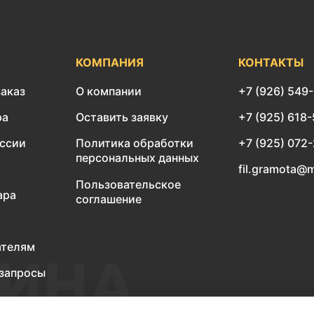
КОМПАНИЯ
КОНТАКТЫ
заказ
О компании
+7 (926) 549
ра
Оставить заявку
+7 (925) 618
оссии
Политика обработки
+7 (925) 072
персональных данных
fil.gramota@m
Пользовательское
ара
соглашение
ателям
запросы