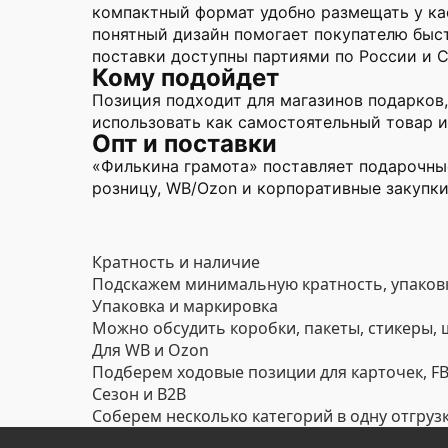
компактный формат удобно размещать у ка
понятный дизайн помогает покупателю быс
поставки доступны партиями по России и 
Кому подойдет
Позиция подходит для магазинов подарков,
использовать как самостоятельный товар и
Опт и поставки
«Филькина грамота» поставляет подарочные
розницу, WB/Ozon и корпоративные закупки
Кратность и наличие
Подскажем минимальную кратность, упаковк
Упаковка и маркировка
Можно обсудить коробки, пакеты, стикеры,
Для WB и Ozon
Подберем ходовые позиции для карточек, FBO
Сезон и B2B
Соберем несколько категорий в одну отгруз