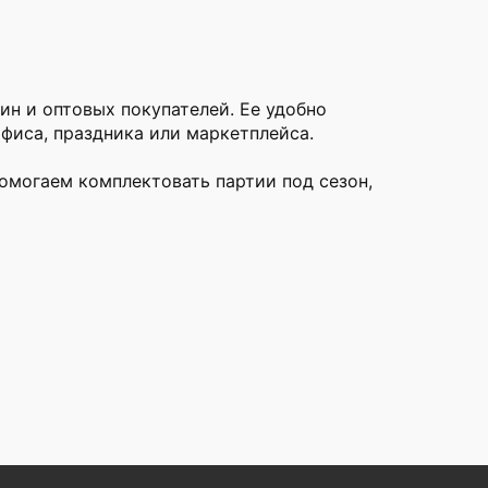
ин и оптовых покупателей. Ее удобно
фиса, праздника или маркетплейса.
омогаем комплектовать партии под сезон,