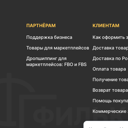
ПАРТНЁРАМ
КЛИЕНТАМ
Поддержка бизнеса
Как оформить 
Товары для маркетплейсов
Доставка това
Дропшиппинг для
Доставка по Р
маркетплейсов: FBO и FBS
Оплата товара
Получение тов
Возврат товара
Помощь покуп
Коммерческие 