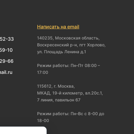
Написать на email
140235, Московская область,
-52-33
Воскресенский р-н, пгт Хорлово,
-59-10
ул. Площадь Ленина д.1
-29-66
Режим работы: Пн–Пт 08:00 –
ail.ru
17:00
115612, г. Москва,
МКАД, 19-й километр, вл.20с.1,
7 линия, павильон 67
Режим работы: Пн–Вс с 8-00 до
18-00