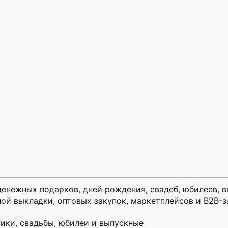
енежных подарков, дней рождения, свадеб, юбилеев, в
ой выкладки, оптовых закупок, маркетплейсов и B2B-з
ики, свадьбы, юбилеи и выпускные