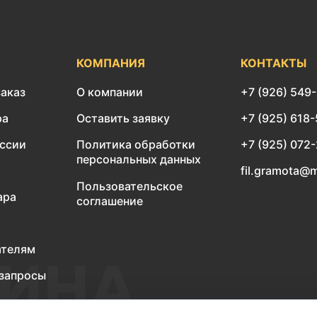
КОМПАНИЯ
КОНТАКТЫ
заказ
О компании
+7 (926) 549
ра
Оставить заявку
+7 (925) 618
оссии
Политика обработки
+7 (925) 072
персональных данных
fil.gramota@m
Пользовательское
ара
соглашение
ателям
запросы