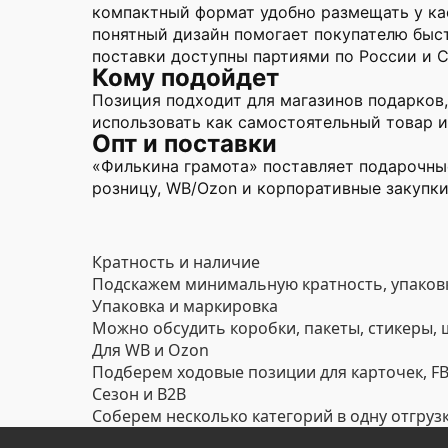
компактный формат удобно размещать у ка
понятный дизайн помогает покупателю быс
поставки доступны партиями по России и 
Кому подойдет
Позиция подходит для магазинов подарков,
использовать как самостоятельный товар и
Опт и поставки
«Филькина грамота» поставляет подарочные
розницу, WB/Ozon и корпоративные закупки
Кратность и наличие
Подскажем минимальную кратность, упаковк
Упаковка и маркировка
Можно обсудить коробки, пакеты, стикеры,
Для WB и Ozon
Подберем ходовые позиции для карточек, FBO
Сезон и B2B
Соберем несколько категорий в одну отгруз