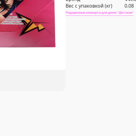
Вес с упаковкой (кг)
0.08
Подарочные конверты для денег "Детские"