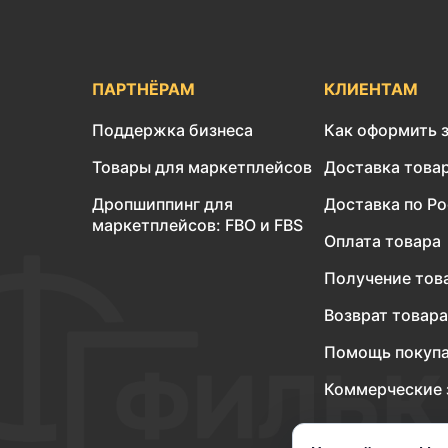
ПАРТНЁРАМ
КЛИЕНТАМ
Поддержка бизнеса
Как оформить 
Товары для маркетплейсов
Доставка това
Дропшиппинг для
Доставка по Р
маркетплейсов: FBO и FBS
Оплата товара
Получение тов
Возврат товара
Помощь покуп
Коммерческие 