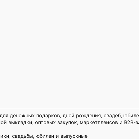
для денежных подарков, дней рождения, свадеб, юбиле
ой выкладки, оптовых закупок, маркетплейсов и B2B-з
ики, свадьбы, юбилеи и выпускные