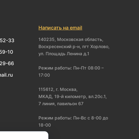
Написать на email
140235, Московская область,
-52-33
Воскресенский р-н, пгт Хорлово,
-59-10
ул. Площадь Ленина д.1
-29-66
Режим работы: Пн–Пт 08:00 –
ail.ru
17:00
115612, г. Москва,
МКАД, 19-й километр, вл.20с.1,
7 линия, павильон 67
Режим работы: Пн–Вс с 8-00 до
18-00