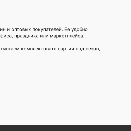
ин и оптовых покупателей. Ее удобно
фиса, праздника или маркетплейса.
омогаем комплектовать партии под сезон,