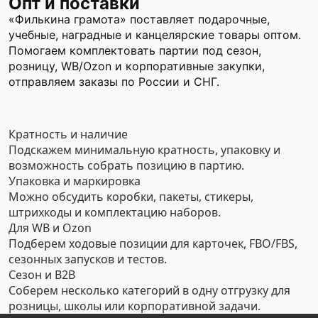
Опт и поставки
«Филькина грамота» поставляет подарочные,
учебные, наградные и канцелярские товары оптом.
Помогаем комплектовать партии под сезон,
розницу, WB/Ozon и корпоративные закупки,
отправляем заказы по России и СНГ.
Кратность и наличие
Подскажем минимальную кратность, упаковку и
возможность собрать позицию в партию.
Упаковка и маркировка
Можно обсудить коробки, пакеты, стикеры,
штрихкоды и комплектацию наборов.
Для WB и Ozon
Подберем ходовые позиции для карточек, FBO/FBS,
сезонных запусков и тестов.
Сезон и B2B
Соберем несколько категорий в одну отгрузку для
розницы, школы или корпоративной задачи.