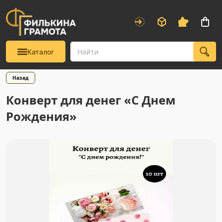
Каталог
Назад
Конверт для денег «С Днем
Рождения»