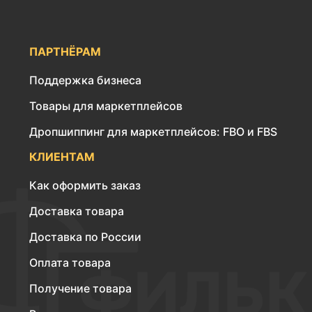
ПАРТНЁРАМ
Поддержка бизнеса
Товары для маркетплейсов
Дропшиппинг для маркетплейсов: FBO и FBS
КЛИЕНТАМ
Как оформить заказ
Доставка товара
Доставка по России
Оплата товара
Получение товара