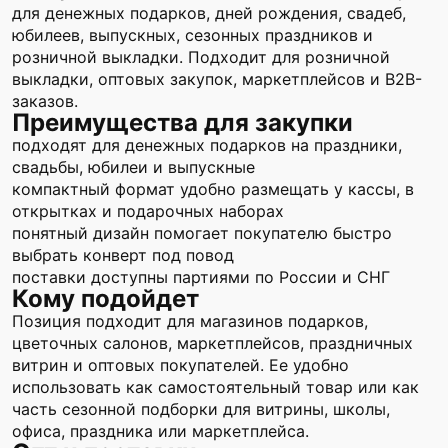
для денежных подарков, дней рождения, свадеб,
юбилеев, выпускных, сезонных праздников и
розничной выкладки. Подходит для розничной
выкладки, оптовых закупок, маркетплейсов и B2B-
заказов.
Преимущества для закупки
подходят для денежных подарков на праздники,
свадьбы, юбилеи и выпускные
компактный формат удобно размещать у кассы, в
открытках и подарочных наборах
понятный дизайн помогает покупателю быстро
выбрать конверт под повод
поставки доступны партиями по России и СНГ
Кому подойдет
Позиция подходит для магазинов подарков,
цветочных салонов, маркетплейсов, праздничных
витрин и оптовых покупателей. Ее удобно
использовать как самостоятельный товар или как
часть сезонной подборки для витрины, школы,
офиса, праздника или маркетплейса.