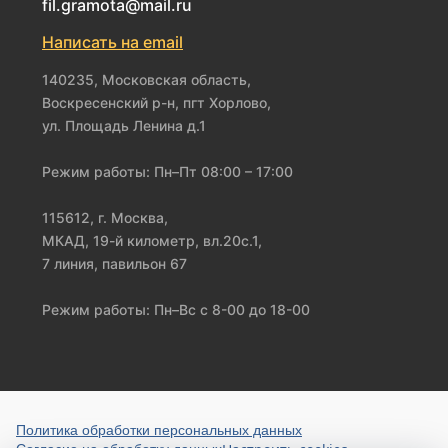
fil.gramota@mail.ru
Написать на email
140235, Московская область,
Воскресенский р-н, пгт Хорлово,
ул. Площадь Ленина д.1
Режим работы: Пн–Пт 08:00 – 17:00
115612, г. Москва,
МКАД, 19-й километр, вл.20с.1,
7 линия, павильон 67
Режим работы: Пн–Вс с 8-00 до 18-00
Политика обработки персональных данных