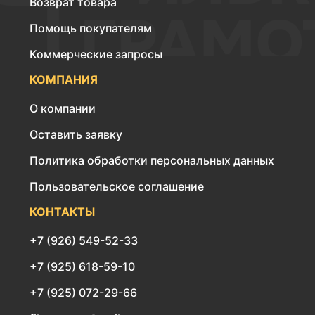
Возврат товара
Помощь покупателям
Коммерческие запросы
КОМПАНИЯ
О компании
Оставить заявку
Политика обработки персональных данных
Пользовательское соглашение
КОНТАКТЫ
+7 (926) 549-52-33
+7 (925) 618-59-10
+7 (925) 072-29-66