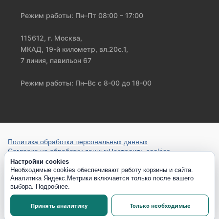
Режим работы: Пн–Пт 08:00 – 17:00
115612, г. Москва,
МКАД, 19-й километр, вл.20с.1,
7 линия, павильон 67
Режим работы: Пн–Вс с 8-00 до 18-00
Политика обработки персональных данных
Настроить cookies
Согласие на обработку данных
Настройки cookies
Необходимые cookies обеспечивают работу корзины и сайта.
Аналитика Яндекс.Метрики включается только после вашего
выбора.
Подробнее
.
Принять аналитику
Только необходимые