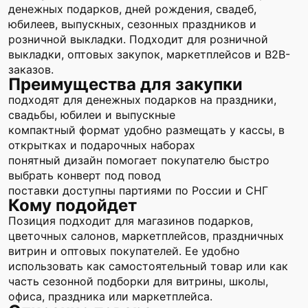
денежных подарков, дней рождения, свадеб,
юбилеев, выпускных, сезонных праздников и
розничной выкладки. Подходит для розничной
выкладки, оптовых закупок, маркетплейсов и B2B-
заказов.
Преимущества для закупки
подходят для денежных подарков на праздники,
свадьбы, юбилеи и выпускные
компактный формат удобно размещать у кассы, в
открытках и подарочных наборах
понятный дизайн помогает покупателю быстро
выбрать конверт под повод
поставки доступны партиями по России и СНГ
Кому подойдет
Позиция подходит для магазинов подарков,
цветочных салонов, маркетплейсов, праздничных
витрин и оптовых покупателей. Ее удобно
использовать как самостоятельный товар или как
часть сезонной подборки для витрины, школы,
офиса, праздника или маркетплейса.