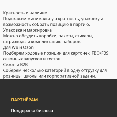
Кратность и наличие
Подскажем минимальную кратность, упаковку и
возможность собрать позицию в партию.
Упаковка и маркировка
Можно обсудить коробки, пакеты, стикеры,
штрихкоды и комплектацию наборов.
Для WB и Ozon
Подберем ходовые позиции для карточек, FBO/FBS,
сезонных запусков и тестов.
Сезон и B2B
Соберем несколько категорий в одну отгрузку для
розницы, школы или корпоративной задачи.
ПАРТНЁРАМ
Поддержка бизнеса