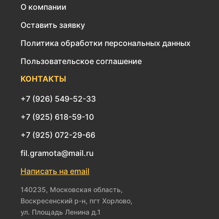
О компании
Оставить заявку
Политика обработки персональных данных
Пользовательское соглашение
КОНТАКТЫ
+7 (926) 549-52-33
+7 (925) 618-59-10
+7 (925) 072-29-66
fil.gramota@mail.ru
Написать на email
140235, Московская область,
Воскресенский р-н, пгт Хорлово,
ул. Площадь Ленина д.1