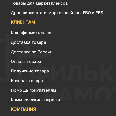
Товары для маркетплейсов
Дропшиппинг для маркетплейсов: FBO и FBS
КЛИЕНТАМ
Как оформить заказ
Доставка товара
Доставка по России
Оплата товара
Получение товара
Возврат товара
Помощь покупателям
Коммерческие запросы
КОМПАНИЯ