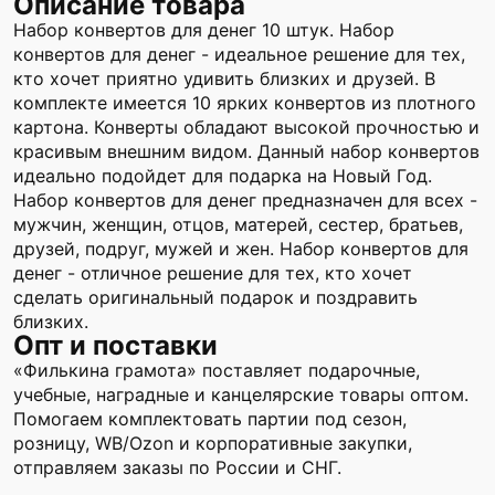
Описание товара
Набор конвертов для денег 10 штук. Набор
конвертов для денег - идеальное решение для тех,
кто хочет приятно удивить близких и друзей. В
комплекте имеется 10 ярких конвертов из плотного
картона. Конверты обладают высокой прочностью и
красивым внешним видом. Данный набор конвертов
идеально подойдет для подарка на Новый Год.
Набор конвертов для денег предназначен для всех -
мужчин, женщин, отцов, матерей, сестер, братьев,
друзей, подруг, мужей и жен. Набор конвертов для
денег - отличное решение для тех, кто хочет
сделать оригинальный подарок и поздравить
близких.
Опт и поставки
«Филькина грамота» поставляет подарочные,
учебные, наградные и канцелярские товары оптом.
Помогаем комплектовать партии под сезон,
розницу, WB/Ozon и корпоративные закупки,
отправляем заказы по России и СНГ.