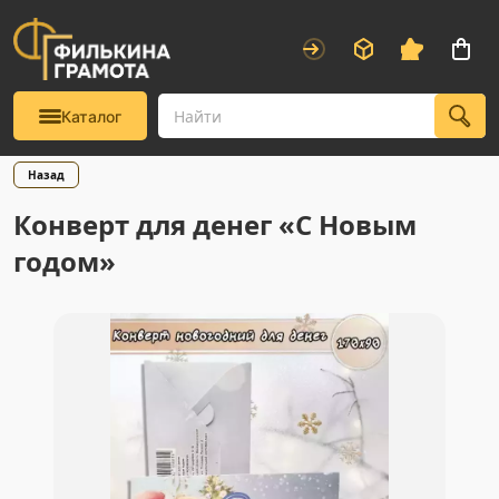
Каталог
Назад
Конверт для денег «С Новым
годом»