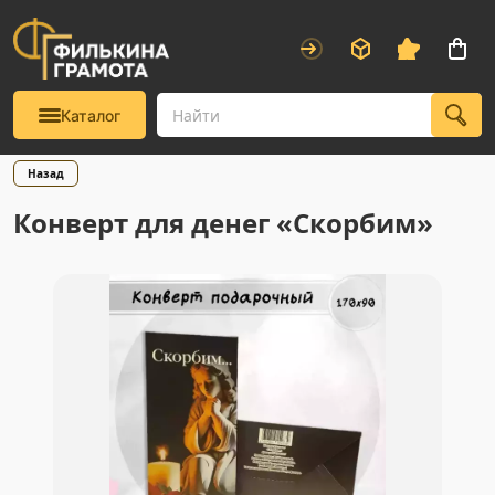
Каталог
Назад
Конверт для денег «Скорбим»