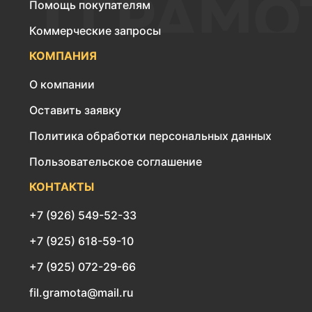
Помощь покупателям
Коммерческие запросы
КОМПАНИЯ
О компании
Оставить заявку
Политика обработки персональных данных
Пользовательское соглашение
КОНТАКТЫ
+7 (926) 549-52-33
+7 (925) 618-59-10
+7 (925) 072-29-66
fil.gramota@mail.ru