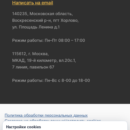
Написать на email
140235, Московская область,
Воскресенский р-н, пгт Хорлово,
ул. Площадь Ленина д.1
Режим работы: Пн–Пт 08:00 – 17:00
115612, г. Москва,
МКАД, 19-й километр, вл.20с.1,
7 линия, павильон 67
Режим работы: Пн–Вс с 8-00 до 18-00
Политика обработки персональных данных
Настроить cookies
Согласие на обработку данных
Настройки cookies