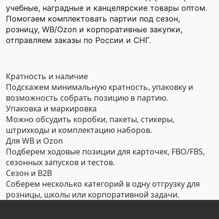
учебные, наградные и канцелярские товары оптом.
Помогаем комплектовать партии под сезон,
розницу, WB/Ozon и корпоративные закупки,
отправляем заказы по России и СНГ.
Кратность и наличие
Подскажем минимальную кратность, упаковку и
возможность собрать позицию в партию.
Упаковка и маркировка
Можно обсудить коробки, пакеты, стикеры,
штрихкоды и комплектацию наборов.
Для WB и Ozon
Подберем ходовые позиции для карточек, FBO/FBS,
сезонных запусков и тестов.
Сезон и B2B
Соберем несколько категорий в одну отгрузку для
розницы, школы или корпоративной задачи.