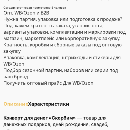
Сегодня этот товар посмотрело 5 человек
Опт, WB/Ozon и B2B
Нужна партия, упаковка или подготовка к продаже?
Подскажем кратность заказа, условия опта,
варианты упаковки, комплектации и маркировки под
магазин, маркетплейс или корпоративную закупку.
Кратность, коробки и сборные заказы под оптовую
закупку
Упаковка, комплектация, штрихкоды и стикеры для
WB/Ozon
Подбор сезонной партии, наборов или серии под
ваш бренд
Получить оптовый прайс
Для WB/Ozon
Описание
Характеристики
Конверт для денег «Скорбим»
— товар для
денежных подарков, дней рождения, свадеб,