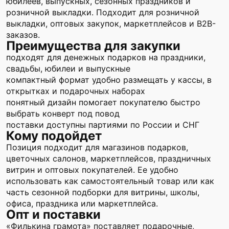
юбилеев, выпускных, сезонных праздников и
розничной выкладки. Подходит для розничной
выкладки, оптовых закупок, маркетплейсов и B2B-
заказов.
Преимущества для закупки
подходят для денежных подарков на праздники,
свадьбы, юбилеи и выпускные
компактный формат удобно размещать у кассы, в
открытках и подарочных наборах
понятный дизайн помогает покупателю быстро
выбрать конверт под повод
поставки доступны партиями по России и СНГ
Кому подойдет
Позиция подходит для магазинов подарков,
цветочных салонов, маркетплейсов, праздничных
витрин и оптовых покупателей. Ее удобно
использовать как самостоятельный товар или как
часть сезонной подборки для витрины, школы,
офиса, праздника или маркетплейса.
Опт и поставки
«Филькина грамота» поставляет подарочные,