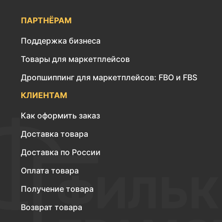
ПАРТНЁРАМ
Поддержка бизнеса
Товары для маркетплейсов
Дропшиппинг для маркетплейсов: FBO и FBS
КЛИЕНТАМ
Как оформить заказ
Доставка товара
Доставка по России
Оплата товара
Получение товара
Возврат товара