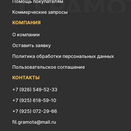
Помощь покупателям
Коммерческие запросы
КОМПАНИЯ
О компании
Оставить заявку
Политика обработки персональных данных
Пользовательское соглашение
КОНТАКТЫ
+7 (926) 549-52-33
+7 (925) 618-59-10
+7 (925) 072-29-66
fil.gramota@mail.ru