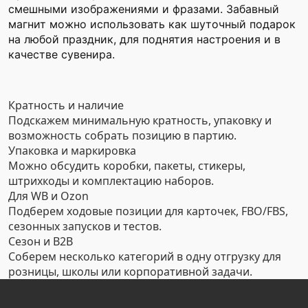
смешными изображениями и фразами. Забавный
магнит можно использовать как шуточный подарок
на любой праздник, для поднятия настроения и в
качестве сувенира.
Кратность и наличие
Подскажем минимальную кратность, упаковку и
возможность собрать позицию в партию.
Упаковка и маркировка
Можно обсудить коробки, пакеты, стикеры,
штрихкоды и комплектацию наборов.
Для WB и Ozon
Подберем ходовые позиции для карточек, FBO/FBS,
сезонных запусков и тестов.
Сезон и B2B
Соберем несколько категорий в одну отгрузку для
розницы, школы или корпоративной задачи.