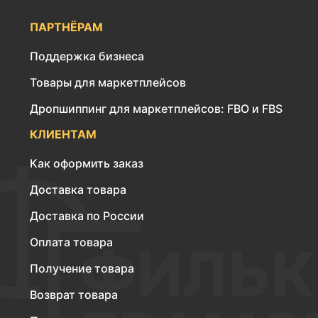
ПАРТНЁРАМ
Поддержка бизнеса
Товары для маркетплейсов
Дропшиппинг для маркетплейсов: FBO и FBS
КЛИЕНТАМ
Как оформить заказ
Доставка товара
Доставка по России
Оплата товара
Получение товара
Возврат товара