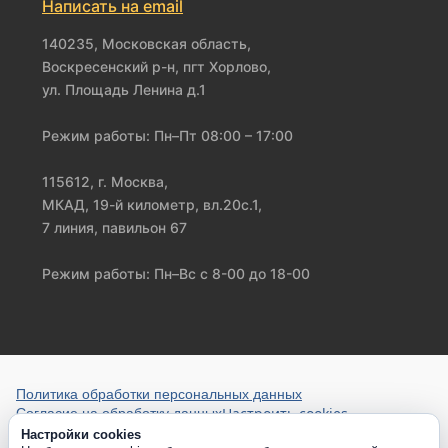
Написать на email
140235, Московская область,
Воскресенский р-н, пгт Хорлово,
ул. Площадь Ленина д.1
Режим работы: Пн–Пт 08:00 – 17:00
115612, г. Москва,
МКАД, 19-й километр, вл.20с.1,
7 линия, павильон 67
Режим работы: Пн–Вс с 8-00 до 18-00
Политика обработки персональных данных
Настроить cookies
Согласие на обработку данных
Настройки cookies