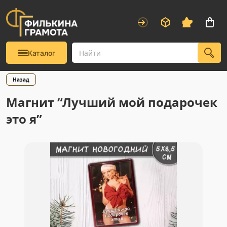
Каталог
Назад
Магнит “Лучший мой подарочек
это я”