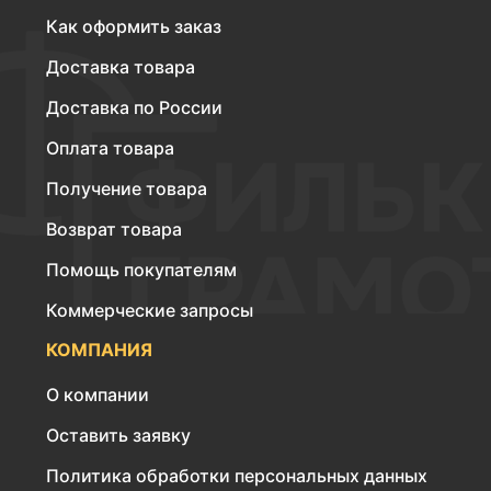
Как оформить заказ
Доставка товара
Доставка по России
Оплата товара
Получение товара
Возврат товара
Помощь покупателям
Коммерческие запросы
КОМПАНИЯ
О компании
Оставить заявку
Политика обработки персональных данных