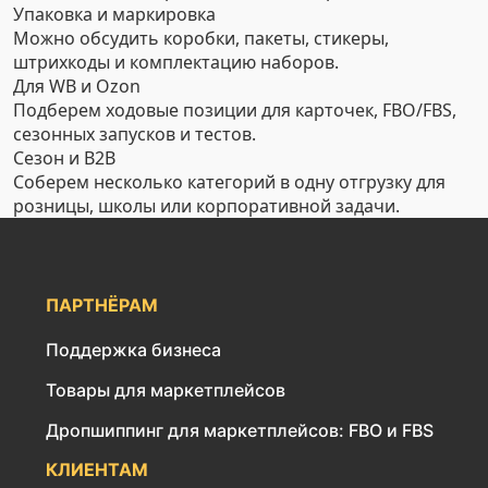
Упаковка и маркировка
Можно обсудить коробки, пакеты, стикеры,
штрихкоды и комплектацию наборов.
Для WB и Ozon
Подберем ходовые позиции для карточек, FBO/FBS,
сезонных запусков и тестов.
Сезон и B2B
Соберем несколько категорий в одну отгрузку для
розницы, школы или корпоративной задачи.
ПАРТНЁРАМ
Поддержка бизнеса
Товары для маркетплейсов
Дропшиппинг для маркетплейсов: FBO и FBS
КЛИЕНТАМ