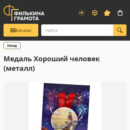
Каталог
Назад
Медаль Хороший человек
(металл)