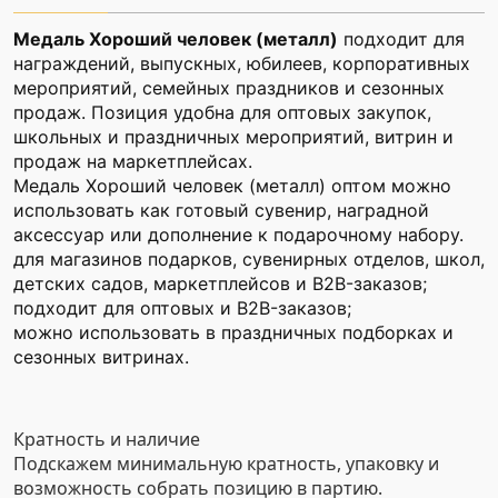
Медаль Хороший человек (металл)
подходит для
награждений, выпускных, юбилеев, корпоративных
мероприятий, семейных праздников и сезонных
продаж. Позиция удобна для оптовых закупок,
школьных и праздничных мероприятий, витрин и
продаж на маркетплейсах.
Медаль Хороший человек (металл) оптом можно
использовать как готовый сувенир, наградной
аксессуар или дополнение к подарочному набору.
для магазинов подарков, сувенирных отделов, школ,
детских садов, маркетплейсов и B2B-заказов;
подходит для оптовых и B2B-заказов;
можно использовать в праздничных подборках и
сезонных витринах.
Кратность и наличие
Подскажем минимальную кратность, упаковку и
возможность собрать позицию в партию.