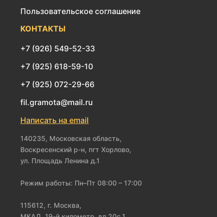
Пользовательское соглашение
КОНТАКТЫ
+7 (926) 549-52-33
+7 (925) 618-59-10
+7 (925) 072-29-66
fil.gramota@mail.ru
Написать на email
140235, Московская область,
Воскресенский р-н, пгт Хорлово,
ул. Площадь Ленина д.1
Режим работы: Пн–Пт 08:00 – 17:00
115612, г. Москва,
МКАД, 19-й километр, вл.20с.1,