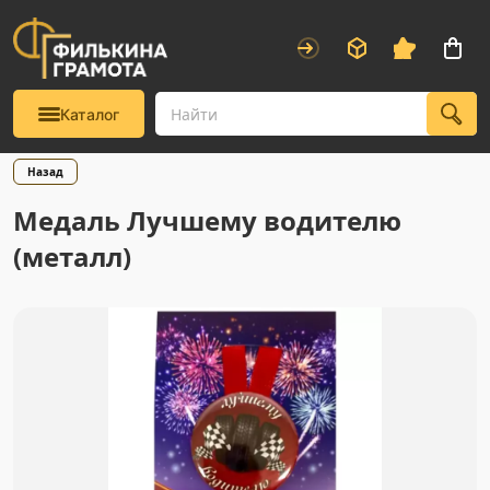
Каталог
Назад
Медаль Лучшему водителю
(металл)