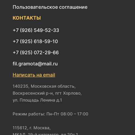
Пользовательское соглашение
КОНТАКТЫ
+7 (926) 549-52-33
+7 (925) 618-59-10
+7 (925) 072-29-66
fil.gramota@mail.ru
Написать на email
140235, Московская область,
Воскресенский р-н, пгт Хорлово,
ул. Площадь Ленина д.1
Режим работы: Пн–Пт 08:00 – 17:00
115612, г. Москва,
МКАД, 19-й километр, вл.20с.1,