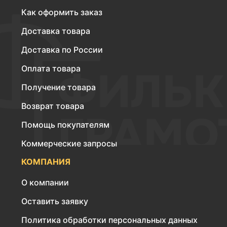
Как оформить заказ
Доставка товара
Доставка по России
Оплата товара
Получение товара
Возврат товара
Помощь покупателям
Коммерческие запросы
КОМПАНИЯ
О компании
Оставить заявку
Политика обработки персональных данных