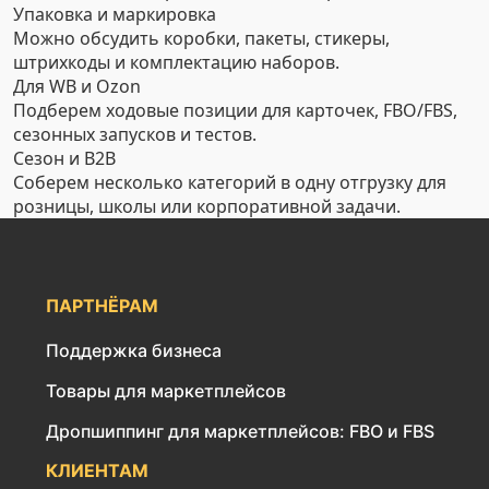
Упаковка и маркировка
Можно обсудить коробки, пакеты, стикеры,
штрихкоды и комплектацию наборов.
Для WB и Ozon
Подберем ходовые позиции для карточек, FBO/FBS,
сезонных запусков и тестов.
Сезон и B2B
Соберем несколько категорий в одну отгрузку для
розницы, школы или корпоративной задачи.
ПАРТНЁРАМ
Поддержка бизнеса
Товары для маркетплейсов
Дропшиппинг для маркетплейсов: FBO и FBS
КЛИЕНТАМ