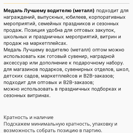
Медаль Лучшему водителю (металл)
подходит для
награждений, выпускных, юбилеев, корпоративных
мероприятий, семейных праздников и сезонных
продаж. Позиция удобна для оптовых закупок,
школьных и праздничных мероприятий, витрин и
продаж на маркетплейсах.
Медаль Лучшему водителю (металл) оптом можно
использовать как готовый сувенир, наградной
аксессуар или дополнение к подарочному набору.
для магазинов подарков, сувенирных отделов, школ,
детских садов, маркетплейсов и B2B-заказов;
подходит для оптовых и B2B-заказов;
можно использовать в праздничных подборках и
сезонных витринах.
Кратность и наличие
Подскажем минимальную кратность, упаковку и
возможность собрать позицию в партию.