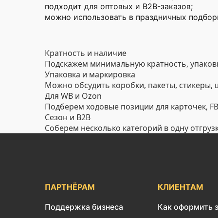
подходит для оптовых и B2B-заказов;
можно использовать в праздничных подборк
Кратность и наличие
Подскажем минимальную кратность, упаковк
Упаковка и маркировка
Можно обсудить коробки, пакеты, стикеры,
Для WB и Ozon
Подберем ходовые позиции для карточек, FBO
Сезон и B2B
Соберем несколько категорий в одну отгруз
ПАРТНЁРАМ
КЛИЕНТАМ
Поддержка бизнеса
Как оформить 