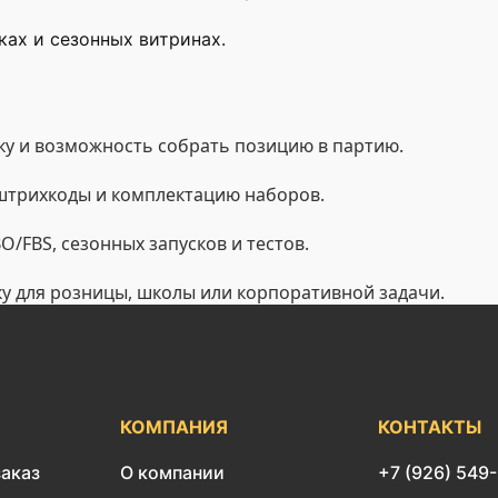
ах и сезонных витринах.
у и возможность собрать позицию в партию.
 штрихкоды и комплектацию наборов.
/FBS, сезонных запусков и тестов.
ку для розницы, школы или корпоративной задачи.
КОМПАНИЯ
КОНТАКТЫ
заказ
О компании
+7 (926) 549