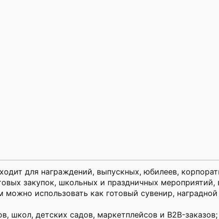
ходит для награждений, выпускных, юбилеев, корпора
товых закупок, школьных и праздничных мероприятий, 
 можно использовать как готовый сувенир, наградной
в, школ, детских садов, маркетплейсов и B2B-заказов;