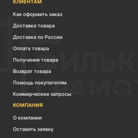
КЛИЕНТАМ
Как оформить заказ
Доставка товара
Доставка по России
Оплата товара
Получение товара
Возврат товара
Помощь покупателям
Коммерческие запросы
КОМПАНИЯ
О компании
Оставить заявку