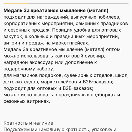
Медаль За креативное мышление (металл)
подходит для награждений, выпускных, юбилеев,
корпоративных мероприятий, семейных праздников
и сезонных продаж. Позиция удобна для оптовых
закупок, школьных и праздничных мероприятий,
витрин и продаж на маркетплейсах.
Медаль За креативное мышление (металл) оптом
можно использовать как готовый сувенир,
наградной аксессуар или дополнение к
подарочному набору.
для магазинов подарков, сувенирных отделов, школ,
детских садов, маркетплейсов и B2B-заказов;
подходит для оптовых и B2B-заказов;
можно использовать в праздничных подборках и
сезонных витринах.
Кратность и наличие
Подскажем минимальную кратность, упаковку и