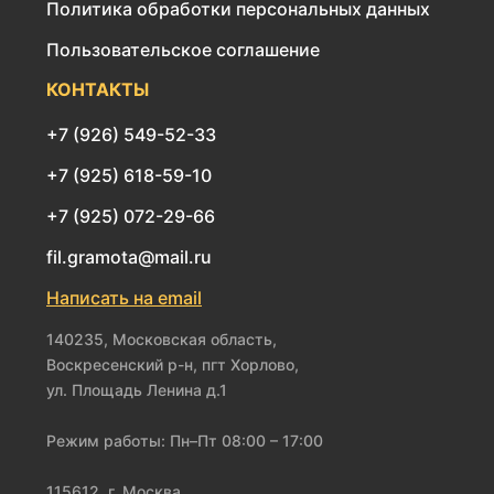
Политика обработки персональных данных
Пользовательское соглашение
КОНТАКТЫ
+7 (926) 549-52-33
+7 (925) 618-59-10
+7 (925) 072-29-66
fil.gramota@mail.ru
Написать на email
140235, Московская область,
Воскресенский р-н, пгт Хорлово,
ул. Площадь Ленина д.1
Режим работы: Пн–Пт 08:00 – 17:00
115612, г. Москва,