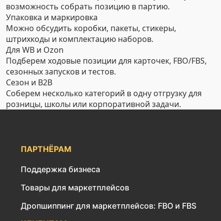
возможность собрать позицию в партию.
Упаковка и маркировка
Можно обсудить коробки, пакеты, стикеры,
штрихкоды и комплектацию наборов.
Для WB и Ozon
Подберем ходовые позиции для карточек, FBO/FBS,
сезонных запусков и тестов.
Сезон и B2B
Соберем несколько категорий в одну отгрузку для
розницы, школы или корпоративной задачи.
ПАРТНЁРАМ
Поддержка бизнеса
Товары для маркетплейсов
Дропшиппинг для маркетплейсов: FBO и FBS