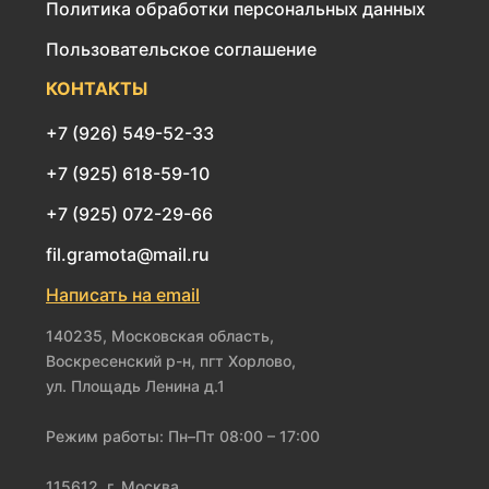
Политика обработки персональных данных
Пользовательское соглашение
КОНТАКТЫ
+7 (926) 549-52-33
+7 (925) 618-59-10
+7 (925) 072-29-66
fil.gramota@mail.ru
Написать на email
140235, Московская область,
Воскресенский р-н, пгт Хорлово,
ул. Площадь Ленина д.1
Режим работы: Пн–Пт 08:00 – 17:00
115612, г. Москва,