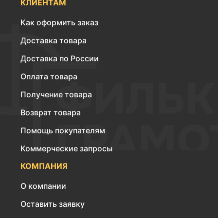
КЛИЕНТАМ
Как оформить заказ
Доставка товара
Доставка по России
Оплата товара
Получение товара
Возврат товара
Помощь покупателям
Коммерческие запросы
КОМПАНИЯ
О компании
Оставить заявку