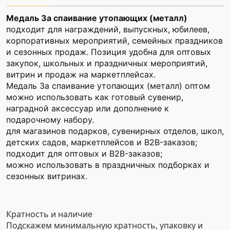
Медаль За спаивание утопающих (металл)
подходит для награждений, выпускных, юбилеев,
корпоративных мероприятий, семейных праздников
и сезонных продаж. Позиция удобна для оптовых
закупок, школьных и праздничных мероприятий,
витрин и продаж на маркетплейсах.
Медаль За спаивание утопающих (металл) оптом
можно использовать как готовый сувенир,
наградной аксессуар или дополнение к
подарочному набору.
для магазинов подарков, сувенирных отделов, школ,
детских садов, маркетплейсов и B2B-заказов;
подходит для оптовых и B2B-заказов;
можно использовать в праздничных подборках и
сезонных витринах.
Кратность и наличие
Подскажем минимальную кратность, упаковку и