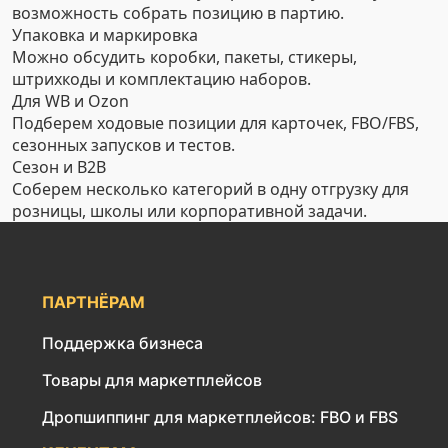
возможность собрать позицию в партию.
Упаковка и маркировка
Можно обсудить коробки, пакеты, стикеры,
штрихкоды и комплектацию наборов.
Для WB и Ozon
Подберем ходовые позиции для карточек, FBO/FBS,
сезонных запусков и тестов.
Сезон и B2B
Соберем несколько категорий в одну отгрузку для
розницы, школы или корпоративной задачи.
ПАРТНЁРАМ
Поддержка бизнеса
Товары для маркетплейсов
Дропшиппинг для маркетплейсов: FBO и FBS