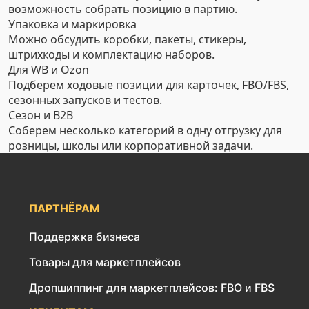
возможность собрать позицию в партию.
Упаковка и маркировка
Можно обсудить коробки, пакеты, стикеры,
штрихкоды и комплектацию наборов.
Для WB и Ozon
Подберем ходовые позиции для карточек, FBO/FBS,
сезонных запусков и тестов.
Сезон и B2B
Соберем несколько категорий в одну отгрузку для
розницы, школы или корпоративной задачи.
ПАРТНЁРАМ
Поддержка бизнеса
Товары для маркетплейсов
Дропшиппинг для маркетплейсов: FBO и FBS