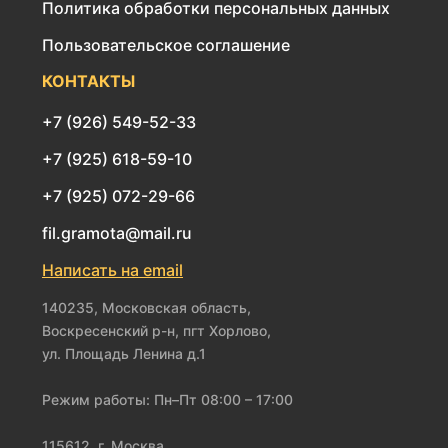
Политика обработки персональных данных
Пользовательское соглашение
КОНТАКТЫ
+7 (926) 549-52-33
+7 (925) 618-59-10
+7 (925) 072-29-66
fil.gramota@mail.ru
Написать на email
140235, Московская область,
Воскресенский р-н, пгт Хорлово,
ул. Площадь Ленина д.1
Режим работы: Пн–Пт 08:00 – 17:00
115612, г. Москва,