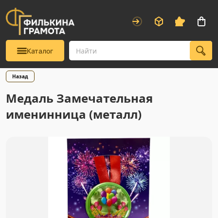
Каталог
Назад
Медаль Замечательная
именинница (металл)