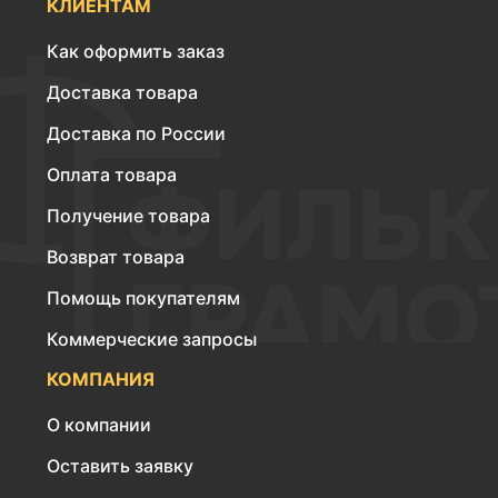
КЛИЕНТАМ
Как оформить заказ
Доставка товара
Доставка по России
Оплата товара
Получение товара
Возврат товара
Помощь покупателям
Коммерческие запросы
КОМПАНИЯ
О компании
Оставить заявку