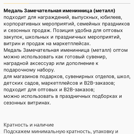
Медаль Замечательная именинница (металл)
подходит для награждений, выпускных, юбилеев,
корпоративных мероприятий, семейных праздников
и сезонных продаж. Позиция удобна для оптовых
закупок, школьных и праздничных мероприятий,
витрин и продаж на маркетплейсах.
Медаль Замечательная именинница (металл) оптом
можно использовать как готовый сувенир,
наградной аксессуар или дополнение к
подарочному набору.
для магазинов подарков, сувенирных отделов, школ,
детских садов, маркетплейсов и B2B-заказов;
подходит для оптовых и B2B-заказов;
можно использовать в праздничных подборках и
сезонных витринах.
Кратность и наличие
Подскажем минимальную кратность, упаковку и