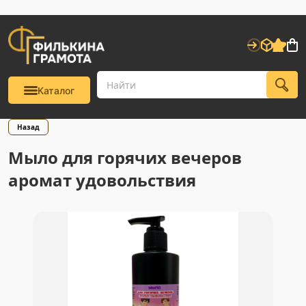
Каталог
Назад
Мыло для горячих вечеров
аромат удовольствия