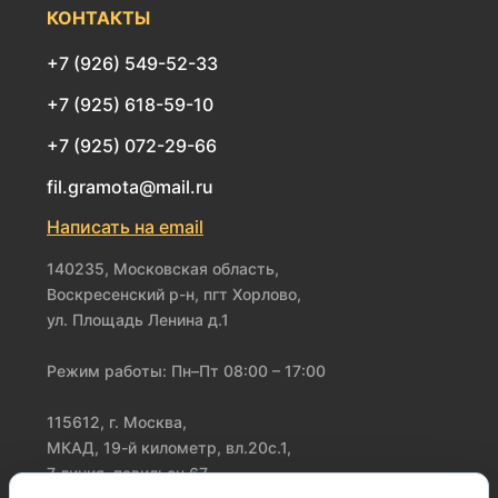
КОНТАКТЫ
+7 (926) 549-52-33
+7 (925) 618-59-10
+7 (925) 072-29-66
fil.gramota@mail.ru
Написать на email
140235, Московская область,
Воскресенский р-н, пгт Хорлово,
ул. Площадь Ленина д.1
Режим работы: Пн–Пт 08:00 – 17:00
115612, г. Москва,
МКАД, 19-й километр, вл.20с.1,
7 линия, павильон 67