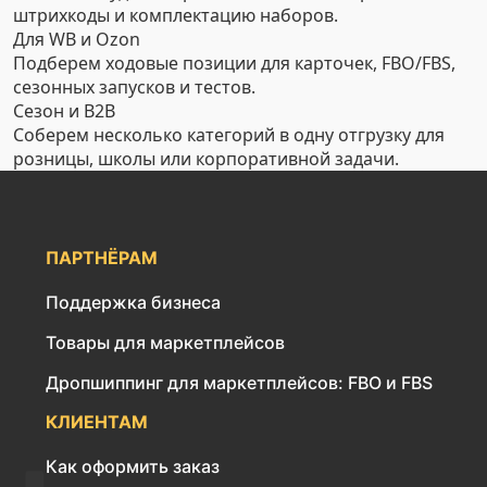
штрихкоды и комплектацию наборов.
Для WB и Ozon
Подберем ходовые позиции для карточек, FBO/FBS,
сезонных запусков и тестов.
Сезон и B2B
Соберем несколько категорий в одну отгрузку для
розницы, школы или корпоративной задачи.
ПАРТНЁРАМ
Поддержка бизнеса
Товары для маркетплейсов
Дропшиппинг для маркетплейсов: FBO и FBS
КЛИЕНТАМ
Как оформить заказ