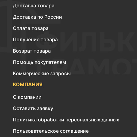
Доставка товара
Доставка по России
Оплата товара
Получение товара
Возврат товара
Помощь покупателям
Коммерческие запросы
КОМПАНИЯ
О компании
Оставить заявку
Политика обработки персональных данных
Пользовательское соглашение