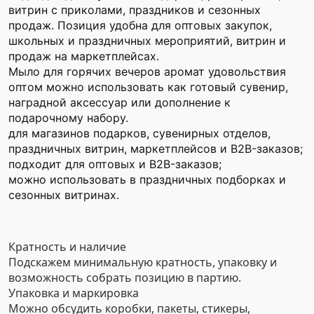
витрин с приколами, праздников и сезонных
продаж. Позиция удобна для оптовых закупок,
школьных и праздничных мероприятий, витрин и
продаж на маркетплейсах.
Мыло для горячих вечеров аромат удовольствия
оптом можно использовать как готовый сувенир,
наградной аксессуар или дополнение к
подарочному набору.
для магазинов подарков, сувенирных отделов,
праздничных витрин, маркетплейсов и B2B-заказов;
подходит для оптовых и B2B-заказов;
можно использовать в праздничных подборках и
сезонных витринах.
Кратность и наличие
Подскажем минимальную кратность, упаковку и
возможность собрать позицию в партию.
Упаковка и маркировка
Можно обсудить коробки, пакеты, стикеры,