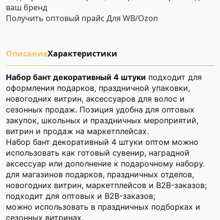
ваш бренд
Получить оптовый прайс
Для WB/Ozon
Описание
Характеристики
Набор бант декоративный 4 штуки
подходит для
оформления подарков, праздничной упаковки,
новогодних витрин, аксессуаров для волос и
сезонных продаж. Позиция удобна для оптовых
закупок, школьных и праздничных мероприятий,
витрин и продаж на маркетплейсах.
Набор бант декоративный 4 штуки оптом можно
использовать как готовый сувенир, наградной
аксессуар или дополнение к подарочному набору.
для магазинов подарков, праздничных отделов,
новогодних витрин, маркетплейсов и B2B-заказов;
подходит для оптовых и B2B-заказов;
можно использовать в праздничных подборках и
сезонных витринах.