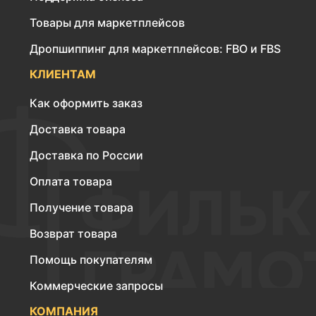
Товары для маркетплейсов
Дропшиппинг для маркетплейсов: FBO и FBS
КЛИЕНТАМ
Как оформить заказ
Доставка товара
Доставка по России
Оплата товара
Получение товара
Возврат товара
Помощь покупателям
Коммерческие запросы
КОМПАНИЯ