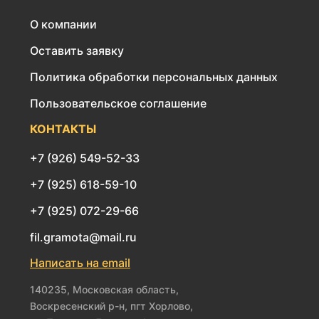
О компании
Оставить заявку
Политика обработки персональных данных
Пользовательское соглашение
КОНТАКТЫ
+7 (926) 549-52-33
+7 (925) 618-59-10
+7 (925) 072-29-66
fil.gramota@mail.ru
Написать на email
140235, Московская область,
Воскресенский р-н, пгт Хорлово,