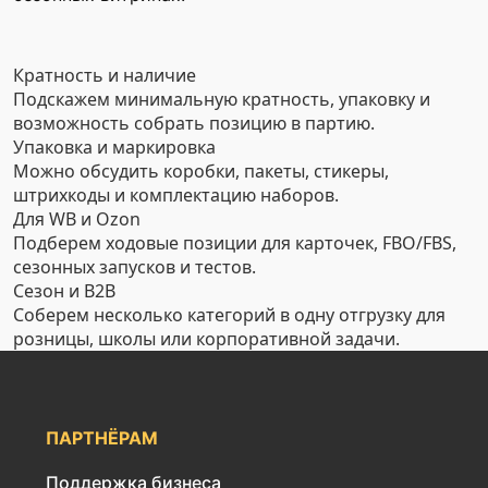
Кратность и наличие
Подскажем минимальную кратность, упаковку и
возможность собрать позицию в партию.
Упаковка и маркировка
Можно обсудить коробки, пакеты, стикеры,
штрихкоды и комплектацию наборов.
Для WB и Ozon
Подберем ходовые позиции для карточек, FBO/FBS,
сезонных запусков и тестов.
Сезон и B2B
Соберем несколько категорий в одну отгрузку для
розницы, школы или корпоративной задачи.
ПАРТНЁРАМ
Поддержка бизнеса