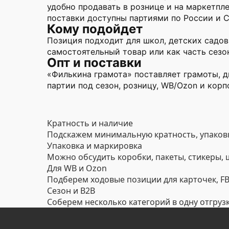
удобно продавать в рознице и на маркетпл
поставки доступны партиями по России и 
Кому подойдет
Позиция подходит для школ, детских садов
самостоятельный товар или как часть сезо
Опт и поставки
«Филькина грамота» поставляет грамоты, 
партии под сезон, розницу, WB/Ozon и корп
Кратность и наличие
Подскажем минимальную кратность, упаковк
Упаковка и маркировка
Можно обсудить коробки, пакеты, стикеры,
Для WB и Ozon
Подберем ходовые позиции для карточек, FBO
Сезон и B2B
Соберем несколько категорий в одну отгруз