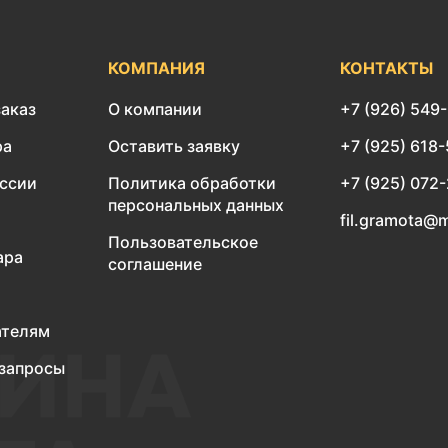
КОМПАНИЯ
КОНТАКТЫ
заказ
О компании
+7 (926) 549
ра
Оставить заявку
+7 (925) 618
оссии
Политика обработки
+7 (925) 072
персональных данных
fil.gramota@m
Пользовательское
ара
соглашение
ателям
запросы