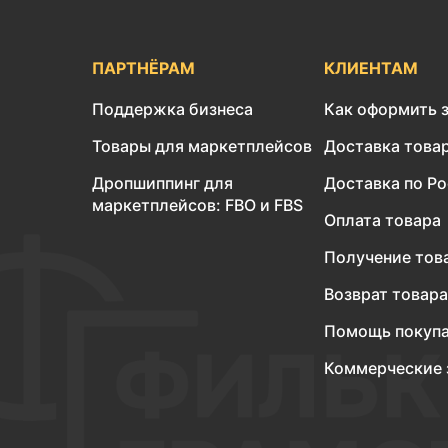
ПАРТНЁРАМ
КЛИЕНТАМ
Поддержка бизнеса
Как оформить 
Товары для маркетплейсов
Доставка това
Дропшиппинг для
Доставка по Р
маркетплейсов: FBO и FBS
Оплата товара
Получение тов
Возврат товара
Помощь покуп
Коммерческие 