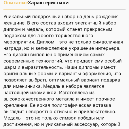
Описание
Характеристики
Уникальный подарочный набор на день рождения
женщине! В его состав входит элегантный набор
диплом и медаль, который станет прекрасным
подарком для любого торжественного
мероприятия. Диплом - это не только символичная
награда, но и великолепное украшение интерьера.
Его дизайн выполнен с применением самых
современных технологий, что придает ему особый
шарм и выразительность. Наши дипломы имеют
оригинальные формы и варианты оформления, что
позволяет выбрать оптимальный вариант подарка
для именинника. Медаль в наборе является
настоящей изюминкой! Изготовлена из
высококачественного металла и имеет прочное
крепление. Ее яркая полиграфическая вставка
выглядит невероятно стильно и привлекательно.
Медаль – это не только символ победы или
достижения, но и уникальный аксессуар, который