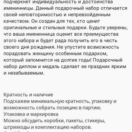
подчеркнет индивидуальность и достоинства
именинницы. Данный подарочный набор отличается
своей неповторимостью и непревзойденным
качеством. Он создан для тех, кто ценит
оригинальные и стильные подарки. Будьте уверены,
что ваша именинница оценит все преимущества
этого набора и будет рада получить его в честь
своего дня рождения. Не упустите возможность
порадовать женщину особенным подарком,
который запомнится на долгие годы! Подарочный
набор диплом и медаль сделает ее праздник ярким
и незабываемым.
Кратность и наличие
Подскажем минимальную кратность, упаковку и
возможность собрать позицию в партию.
Упаковка и маркировка
Можно обсудить коробки, пакеты, стикеры,
штрихкоды и комплектацию наборов.