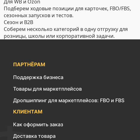
Для WB и Ozon
Подберем ходовые позиции для карточек, FBO/FBS,
сезонных запусков и тестов.
Сезон и B2B
Соберем несколько категорий в одну отгрузку для
розницы, школы или корпоративной задачи.
ПАРТНЁРАМ
Поддержка бизнеса
Товары для маркетплейсов
Дропшиппинг для маркетплейсов: FBO и FBS
КЛИЕНТАМ
Как оформить заказ
Доставка товара