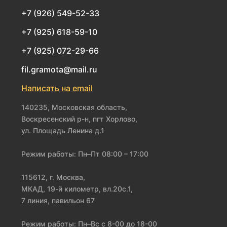
+7 (926) 549-52-33
+7 (925) 618-59-10
+7 (925) 072-29-66
fil.gramota@mail.ru
Написать на email
140235, Московская область,
Воскресенский р-н, пгт Хорлово,
ул. Площадь Ленина д.1
Режим работы: Пн–Пт 08:00 – 17:00
115612, г. Москва,
МКАД, 19-й километр, вл.20с.1,
7 линия, павильон 67
Режим работы: Пн–Вс с 8-00 до 18-00