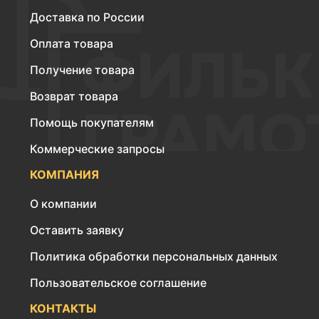
Доставка по России
Оплата товара
Получение товара
Возврат товара
Помощь покупателям
Коммерческие запросы
КОМПАНИЯ
О компании
Оставить заявку
Политика обработки персональных данных
Пользовательское соглашение
КОНТАКТЫ