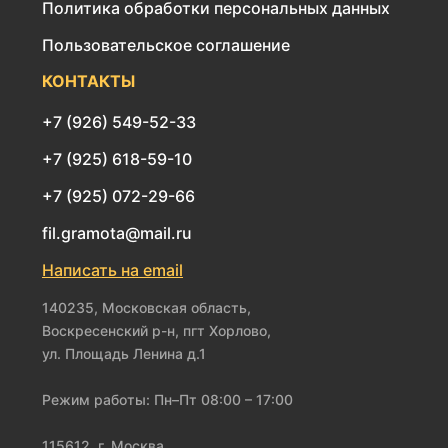
Политика обработки персональных данных
Пользовательское соглашение
КОНТАКТЫ
+7 (926) 549-52-33
+7 (925) 618-59-10
+7 (925) 072-29-66
fil.gramota@mail.ru
Написать на email
140235, Московская область,
Воскресенский р-н, пгт Хорлово,
ул. Площадь Ленина д.1
Режим работы: Пн–Пт 08:00 – 17:00
115612, г. Москва,