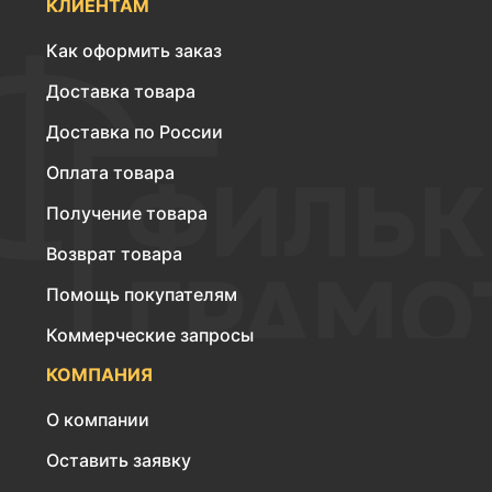
КЛИЕНТАМ
Как оформить заказ
Доставка товара
Доставка по России
Оплата товара
Получение товара
Возврат товара
Помощь покупателям
Коммерческие запросы
КОМПАНИЯ
О компании
Оставить заявку