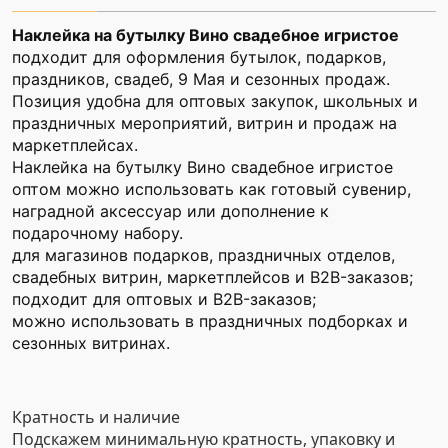
Наклейка на бутылку Вино свадебное игристое
подходит для оформления бутылок, подарков,
праздников, свадеб, 9 Мая и сезонных продаж.
Позиция удобна для оптовых закупок, школьных и
праздничных мероприятий, витрин и продаж на
маркетплейсах.
Наклейка на бутылку Вино свадебное игристое
оптом можно использовать как готовый сувенир,
наградной аксессуар или дополнение к
подарочному набору.
для магазинов подарков, праздничных отделов,
свадебных витрин, маркетплейсов и B2B-заказов;
подходит для оптовых и B2B-заказов;
можно использовать в праздничных подборках и
сезонных витринах.
Кратность и наличие
Подскажем минимальную кратность, упаковку и