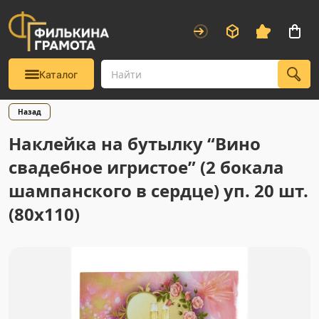
Каталог
Назад
Наклейка на бутылку “Вино
свадебное игристое” (2 бокала
шампанского в сердце) уп. 20 шт.
(80х110)