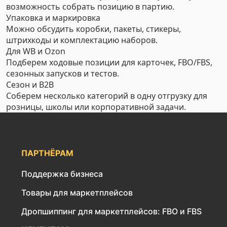
возможность собрать позицию в партию.
Упаковка и маркировка
Можно обсудить коробки, пакеты, стикеры,
штрихкоды и комплектацию наборов.
Для WB и Ozon
Подберем ходовые позиции для карточек, FBO/FBS,
сезонных запусков и тестов.
Сезон и B2B
Соберем несколько категорий в одну отгрузку для
розницы, школы или корпоративной задачи.
ПАРТНЁРАМ
Поддержка бизнеса
Товары для маркетплейсов
Дропшиппинг для маркетплейсов: FBO и FBS