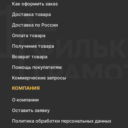
Как оформить заказ
Доставка товара
Доставка по России
Оплата товара
Получение товара
Возврат товара
Помощь покупателям
Коммерческие запросы
КОМПАНИЯ
О компании
Оставить заявку
Политика обработки персональных данных