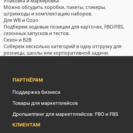
Упаковка и маркировка
Можно обсудить коробки, пакеты, стикеры,
штрихкоды и комплектацию наборов.
Для WB и Ozon
Подберем ходовые позиции для карточек, FBO/FBS,
сезонных запусков и тестов.
Сезон и B2B
Соберем несколько категорий в одну отгрузку для
розницы, школы или корпоративной задачи.
ПАРТНЁРАМ
Поддержка бизнеса
Товары для маркетплейсов
Дропшиппинг для маркетплейсов: FBO и FBS
КЛИЕНТАМ