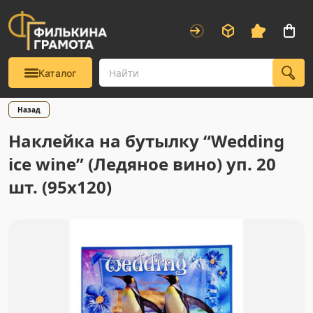
Каталог
Назад
Наклейка на бутылку “Wedding
ice wine” (Ледяное вино) уп. 20
шт. (95х120)