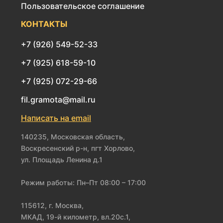
Пользовательское соглашение
КОНТАКТЫ
+7 (926) 549-52-33
+7 (925) 618-59-10
+7 (925) 072-29-66
fil.gramota@mail.ru
Написать на email
140235, Московская область,
Воскресенский р-н, пгт Хорлово,
ул. Площадь Ленина д.1
Режим работы: Пн–Пт 08:00 – 17:00
115612, г. Москва,
МКАД, 19-й километр, вл.20с.1,