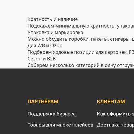
Кратность и наличие
Подскажем минимальную кратность, упаковк
Упаковка и маркировка
Можно обсудить коробки, пакеты, стикеры,
Для WB и Ozon
Подберем ходовые позиции для карточек, FBO
Сезон и B2B
Соберем несколько категорий в одну отгруз
ПАРТНЁРАМ
КЛИЕНТАМ
Поддержка бизнеса
Как оформить 
Товары для маркетплейсов
Доставка това