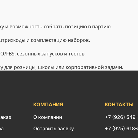
у и возможность собрать позицию в партию.
 штрихкоды и комплектацию наборов.
/FBS, сезонных запусков и тестов.
ку для розницы, школы или корпоративной задачи.
КОМПАНИЯ
КОНТАКТЫ
заказ
О компании
+7 (926) 549
ра
Оставить заявку
+7 (925) 618