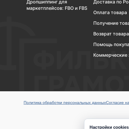
Дропшиппинг для
Доставка по Р
маркетплейсов: FBO и FBS
Оплата товара
Получение тов
Возврат товара
Помощь покуп
Коммерческие 
Политика обработки персональных данных
Согласие н
Настройки cookies