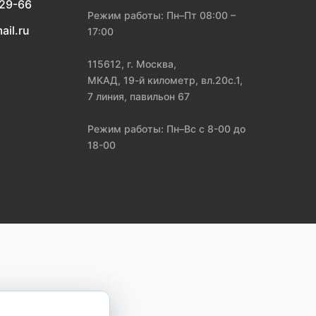
-29-66
Режим работы: Пн–Пт 08:00 –
ail.ru
17:00
115612, г. Москва,
МКАД, 19-й километр, вл.20с.1,
7 линия, павильон 67
Режим работы: Пн–Вс с 8-00 до
18-00