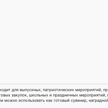
одит для выпускных, патриотических мероприятий, пр
товых закупок, школьных и праздничных мероприятий, 
ом можно использовать как готовый сувенир, наградно