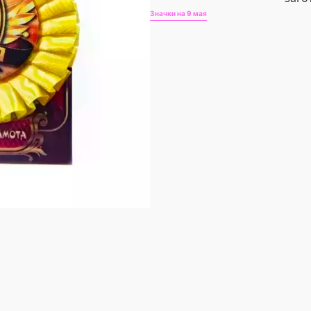
Значки на 9 мая